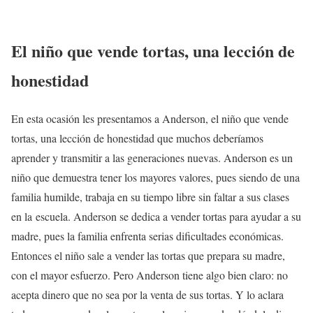
El niño que vende tortas, una lección de
honestidad
En esta ocasión les presentamos a Anderson, el niño que vende
tortas, una lección de honestidad que muchos deberíamos
aprender y transmitir a las generaciones nuevas. Anderson es un
niño que demuestra tener los mayores valores, pues siendo de una
familia humilde, trabaja en su tiempo libre sin faltar a sus clases
en la escuela. Anderson se dedica a vender tortas para ayudar a su
madre, pues la familia enfrenta serias dificultades económicas.
Entonces el niño sale a vender las tortas que prepara su madre,
con el mayor esfuerzo. Pero Anderson tiene algo bien claro: no
acepta dinero que no sea por la venta de sus tortas. Y lo aclara