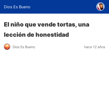
Dios Es Bueno
El niño que vende tortas, una
lección de honestidad
Dios Es Bueno
hace 12 años