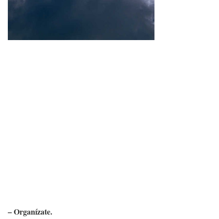
– Organízate.