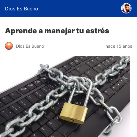
Dios Es Bueno
Aprende a manejar tu estrés
Dios Es Bueno
hace 15 años