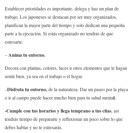
Establecer prioridades es importante, delega y haz un plan de
trabajo. Los japoneses se destacan por ser muy organizados,
planifican la mayor parte del tiempo y solo dedican una pequeña
parte a la ejecución. Si estás organizado no tendrás de que
estresarte.
Anima tu entorno.
–
Decora con plantas, colores, luces u otros elementos que te hagan
sentir bien, ya sea en el trabajo o el hogar.
Disfruta tu entorno,
–
de la naturaleza. Dar un paseo por la playa
l.
o ir al campo puede hacer mucho bien para tu salud menta
-Cumple con tus horarios y llega temprano a tus citas
, así
tendrás tiempo de prepararte y reflexionar un poco sobre lo que
debes hablar y no te estresarás.