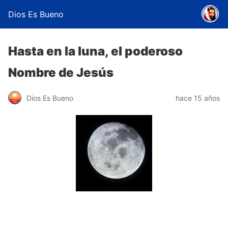
Dios Es Bueno
Hasta en la luna, el poderoso
Nombre de Jesús
Dios Es Bueno
hace 15 años