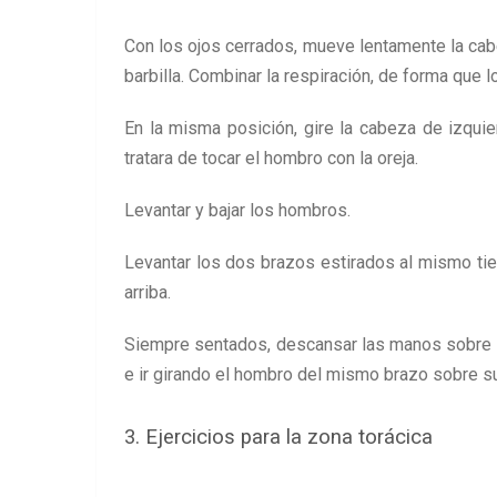
Con los ojos cerrados, mueve lentamente la cabez
barbilla. Combinar la respiración, de forma que 
En la misma posición, gire la cabeza de izqui
tratara de tocar el hombro con la oreja.
Levantar y bajar los hombros.
Levantar los dos brazos estirados al mismo ti
arriba.
Siempre sentados, descansar las manos sobre cad
e ir girando el hombro del mismo brazo sobre su 
3. Ejercicios para la zona torácica