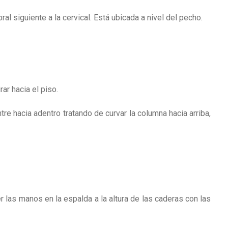
ral siguiente a la cervical. Está ubicada a nivel del pecho.
ar hacia el piso.
re hacia adentro tratando de curvar la columna hacia arriba,
r las manos en la espalda a la altura de las caderas con las