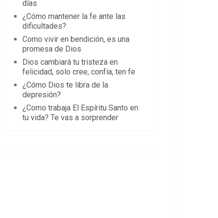
días
¿Cómo mantener la fe ante las
dificultades?
Como vivir en bendición, es una
promesa de Dios
Dios cambiará tu tristeza en
felicidad, solo cree, confía, ten fe
¿Cómo Dios te libra de la
depresión?
¿Como trabaja El Espíritu Santo en
tu vida? Te vas a sorprender