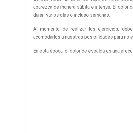
aparezca de manera súbita e intensa. El dolor
durar varios días o incluso semanas.
Al momento de realizar los ejercicios, deb
acomodarlos a nuestras posibilidades para no e
En esta época, el dolor de espalda es una afecc