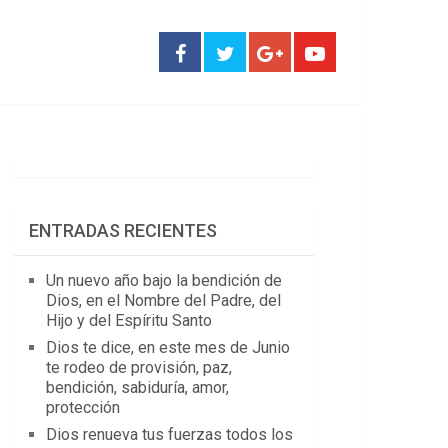
ENTRADAS RECIENTES
Un nuevo año bajo la bendición de
Dios, en el Nombre del Padre, del
Hijo y del Espíritu Santo
Dios te dice, en este mes de Junio
te rodeo de provisión, paz,
bendición, sabiduría, amor,
protección
Dios renueva tus fuerzas todos los