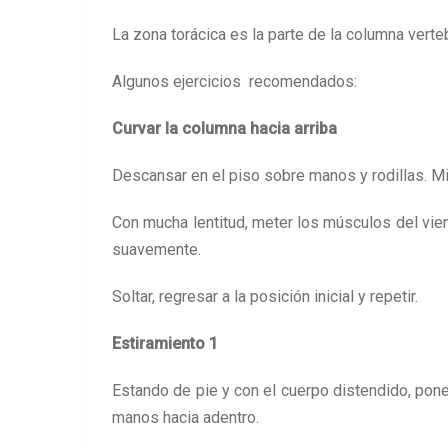
La zona torácica es la parte de la columna verteb
Algunos ejercicios recomendados:
Curvar la columna hacia arriba
Descansar en el piso sobre manos y rodillas. Mir
Con mucha lentitud, meter los músculos del vient
suavemente.
Soltar, regresar a la posición inicial y repetir.
Estiramiento 1
Estando de pie y con el cuerpo distendido, pone
manos hacia adentro.