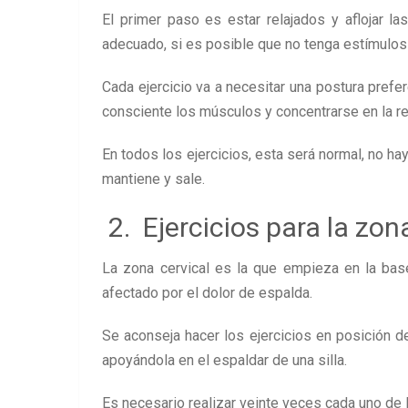
El primer paso es estar relajados y aflojar la
adecuado, si es posible que no tenga estímulos
Cada ejercicio va a necesitar una postura prefe
consciente los músculos y concentrarse en la re
En todos los ejercicios, esta será normal, no hay
mantiene y sale.
2. Ejercicios para la zon
La zona cervical es la que empieza en la base
afectado por el dolor de espalda.
Se aconseja hacer los ejercicios en posición d
apoyándola en el espaldar de una silla.
Es necesario realizar veinte veces cada uno de 