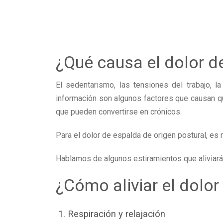
¿Qué causa el dolor d
El sedentarismo, las tensiones del trabajo, la 
información son algunos factores que causan 
que pueden convertirse en crónicos.
Para el dolor de espalda de origen postural, e
Hablamos de algunos estiramientos que aliviarán
¿Cómo aliviar el dolor
1. Respiración y relajación