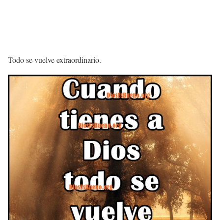
Todo se vuelve extraordinario.