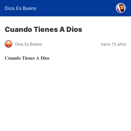
Dios Es Bueno
Cuando Tienes A Dios
Dios Es Bueno
hace 13 años
Cuando Tienes A Dios