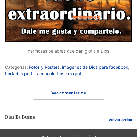
hermosas palabras que dan gloria a Dios
Categorías:
Fotos y Posters
,
imagenes de Dios para facebook
,
Portadas perfil facebook
,
Posters gratis
Ver comentarios
Dios Es Bueno
Volver arriba