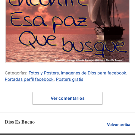
Categorías:
Fotos y Posters
,
imagenes de Dios para facebook
,
Portadas perfil facebook
,
Posters gratis
Ver comentarios
Dios Es Bueno
Volver arriba