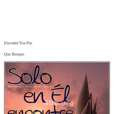
Encontré Esa Paz
Que Busque.