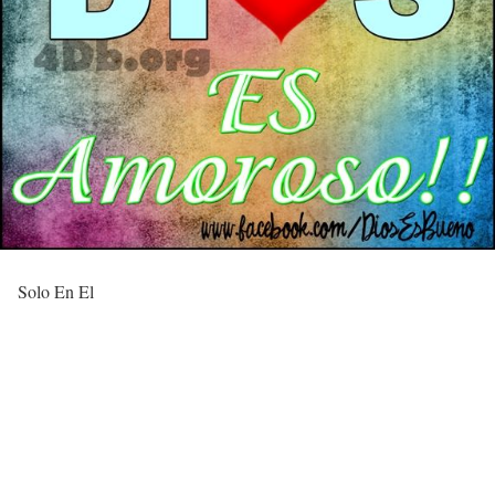
Solo En El