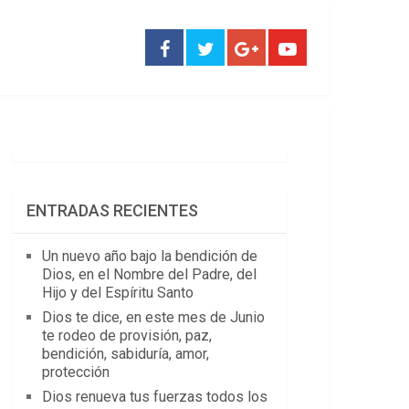
ENTRADAS RECIENTES
Un nuevo año bajo la bendición de
Dios, en el Nombre del Padre, del
Hijo y del Espíritu Santo
Dios te dice, en este mes de Junio
te rodeo de provisión, paz,
bendición, sabiduría, amor,
protección
Dios renueva tus fuerzas todos los