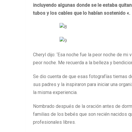
incluyendo algunas donde se le estaba quitando
tubos y los cables que lo habían sostenido «.
Cheryl dijo: ‘Esa noche fue la peor noche de mi
peor noche. Me recuerda a la belleza y bendicion
Se dio cuenta de que esas fotografías tiernas
sus padres y la inspiraron para iniciar una organ
la misma experiencia.
Nombrado después de la oración antes de dormir
familias de los bebés que son recién nacidos 
profesionales libres.