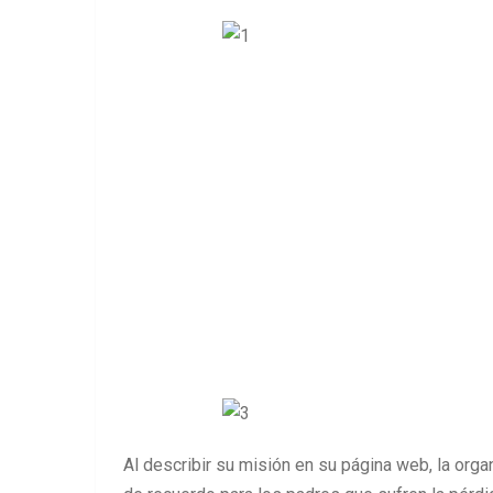
Al describir su misión en su página web, la orga