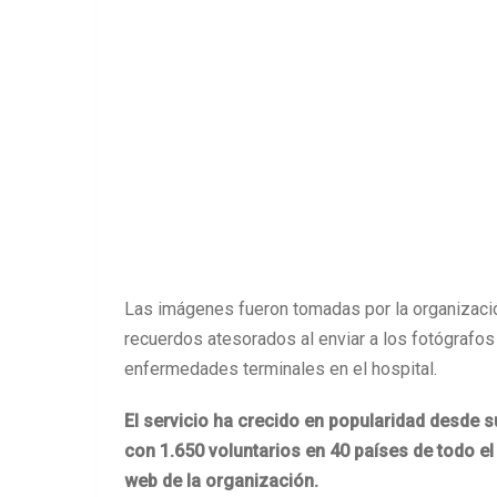
Las imágenes fueron tomadas por la organizació
recuerdos atesorados al enviar a los fotógrafo
enfermedades terminales en el hospital.
El servicio ha crecido en popularidad desde 
con 1.650 voluntarios en 40 países de todo el
web de la organización.