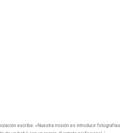
nización escribe: «Nuestra misión es introducir fotografías