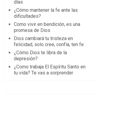
días
¿Cómo mantener la fe ante las
dificultades?
Como vivir en bendición, es una
promesa de Dios
Dios cambiará tu tristeza en
felicidad, solo cree, confía, ten fe
¿Cómo Dios te libra de la
depresión?
¿Como trabaja El Espíritu Santo en
tu vida? Te vas a sorprender