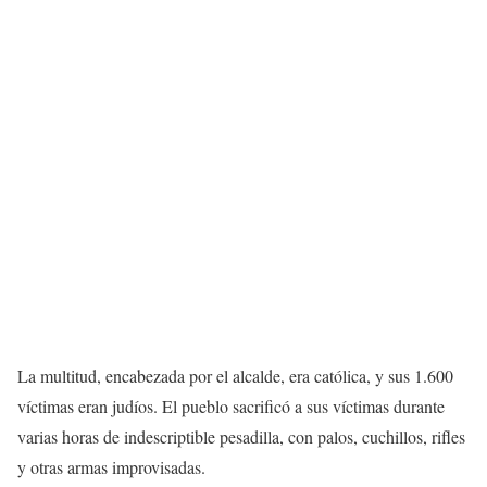
La multitud, encabezada por el alcalde, era católica, y sus 1.600
víctimas eran judíos. El pueblo sacrificó a sus víctimas durante
varias horas de indescriptible pesadilla, con palos, cuchillos, rifles
y otras armas improvisadas.