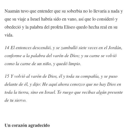
Naamán tuvo que entender que su soberbia no lo llevaría a nada y
que su viaje a Israel habría sido en vano, así que lo consideró y
obedeció y la palabra del profeta Eliseo quedo hecha real en su
vida.
14 El entonces descendió, y se zambulló siete veces en el Jordán,
conforme a la palabra del varón de Dios; y su carne se volvió
como la carne de un niño, y quedó limpio.
15 Y volvió al varón de Dios, él y toda su compañía, y se puso
delante de él, y dijo: He aquí ahora conozco que no hay Dios en
toda la tierra, sino en Israel. Te ruego que recibas algún presente
de tu siervo.
Un corazón agradecido