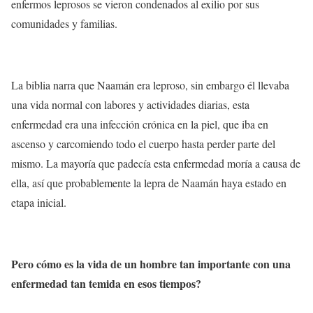
enfermos leprosos se vieron condenados al exilio por sus
comunidades y familias.
La biblia narra que Naamán era leproso, sin embargo él llevaba
una vida normal con labores y actividades diarias, esta
enfermedad era una infección crónica en la piel, que iba en
ascenso y carcomiendo todo el cuerpo hasta perder parte del
mismo. La mayoría que padecía esta enfermedad moría a causa de
ella, así que probablemente la lepra de Naamán haya estado en
etapa inicial.
Pero cómo es la vida de un hombre tan importante con una
enfermedad tan temida en esos tiempos?