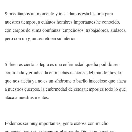
Si meditamos un momento y trasladamos esta historia para
nuestros tiempos, a cuántos hombres importantes he conocido,
con cargos de suma confianza, empeñosos, trabajadores, audaces,
pero con un gran secreto en su interior.
Si bien es cierto la lepra es una enfermedad que ha podido ser
controlada y erradicada en muchas naciones del mundo, hoy lo
que nos afecta ya no es un síndrome o bacilo infeccioso que ataca
a nuestros cuerpos, la enfermedad de estos tiempos es todo lo que
ataca a nuestras mentes.
Podemos ser muy importantes, gente exitosa con mucho
potencial, pero si no tenemos el amor de Dios con nosotros,