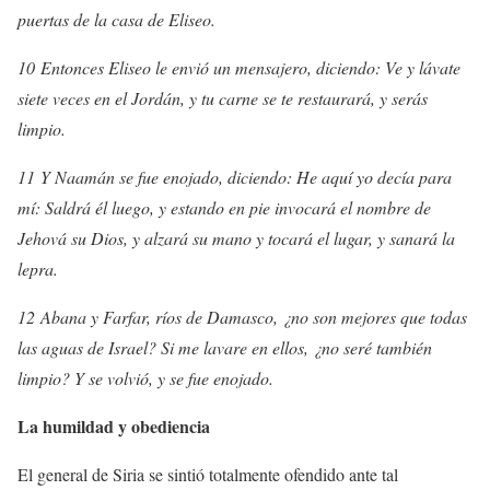
puertas de la casa de Eliseo.
10 Entonces Eliseo le envió un mensajero, diciendo: Ve y lávate
siete veces en el Jordán, y tu carne se te restaurará, y serás
limpio.
11 Y Naamán se fue enojado, diciendo: He aquí yo decía para
mí: Saldrá él luego, y estando en pie invocará el nombre de
Jehová su Dios, y alzará su mano y tocará el lugar, y sanará la
lepra.
12 Abana y Farfar, ríos de Damasco, ¿no son mejores que todas
las aguas de Israel? Si me lavare en ellos, ¿no seré también
limpio? Y se volvió, y se fue enojado.
La humildad y obediencia
El general de Siria se sintió totalmente ofendido ante tal