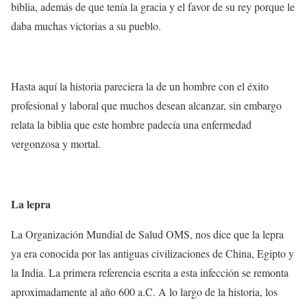
biblia, además de que tenía la gracia y el favor de su rey porque le
daba muchas victorias a su pueblo.
Hasta aquí la historia pareciera la de un hombre con el éxito
profesional y laboral que muchos desean alcanzar, sin embargo
relata la biblia que este hombre padecía una enfermedad
vergonzosa y mortal.
La lepra
La Organización Mundial de Salud OMS, nos dice que la lepra
ya era conocida por las antiguas civilizaciones de China, Egipto y
la India. La primera referencia escrita a esta infección se remonta
aproximadamente al año 600 a.C. A lo largo de la historia, los