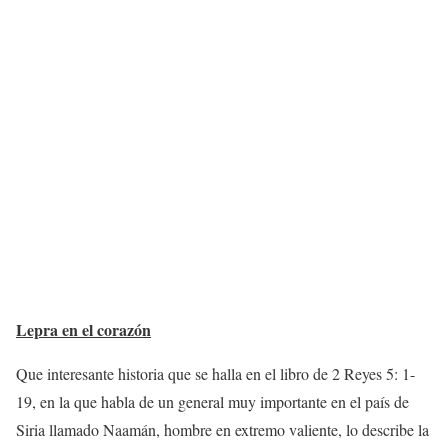
Lepra en el corazón
Que interesante historia que se halla en el libro de 2 Reyes 5: 1-
19, en la que habla de un general muy importante en el país de
Siria llamado Naamán, hombre en extremo valiente, lo describe la