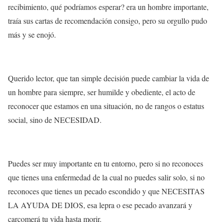
recibimiento, qué podríamos esperar? era un hombre importante,
traía sus cartas de recomendación consigo, pero su orgullo pudo
más y se enojó.
Querido lector, que tan simple decisión puede cambiar la vida de
un hombre para siempre, ser humilde y obediente, el acto de
reconocer que estamos en una situación, no de rangos o estatus
social, sino de NECESIDAD.
Puedes ser muy importante en tu entorno, pero si no reconoces
que tienes una enfermedad de la cual no puedes salir solo, si no
reconoces que tienes un pecado escondido y que NECESITAS
LA AYUDA DE DIOS, esa lepra o ese pecado avanzará y
carcomerá tu vida hasta morir.