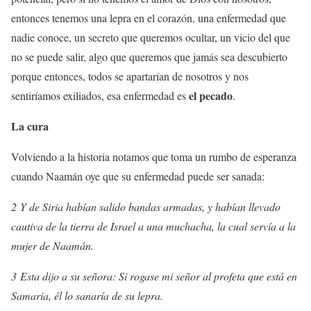
entonces tenemos una lepra en el corazón, una enfermedad que
nadie conoce, un secreto que queremos ocultar, un vicio del que
no se puede salir, algo que queremos que jamás sea descubierto
porque entonces, todos se apartarían de nosotros y nos
el pecado
sentiríamos exiliados, esa enfermedad es
.
La cura
Volviendo a la historia notamos que toma un rumbo de esperanza
cuando Naamán oye que su enfermedad puede ser sanada:
2 Y de Siria habían salido bandas armadas, y habían llevado
cautiva de la tierra de Israel a una muchacha, la cual servía a la
mujer de Naamán.
3 Esta dijo a su señora: Si rogase mi señor al profeta que está en
Samaria, él lo sanaría de su lepra.