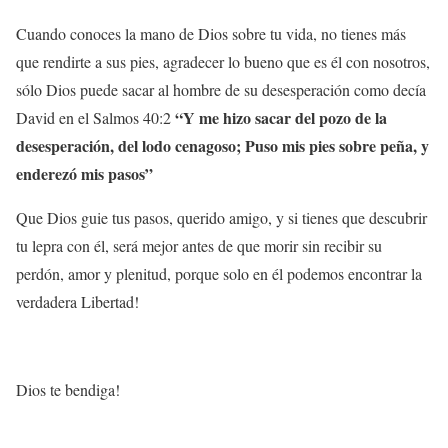
Cuando conoces la mano de Dios sobre tu vida, no tienes más
que rendirte a sus pies, agradecer lo bueno que es él con nosotros,
sólo Dios puede sacar al hombre de su desesperación como decía
“Y me hizo sacar del pozo de la
David en el Salmos 40:2
desesperación, del lodo cenagoso; Puso mis pies sobre peña, y
enderezó mis pasos”
Que Dios guie tus pasos, querido amigo, y si tienes que descubrir
tu lepra con él, será mejor antes de que morir sin recibir su
perdón, amor y plenitud, porque solo en él podemos encontrar la
verdadera Libertad!
Dios te bendiga!