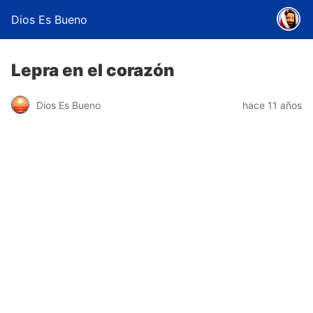
Dios Es Bueno
Lepra en el corazón
Dios Es Bueno
hace 11 años