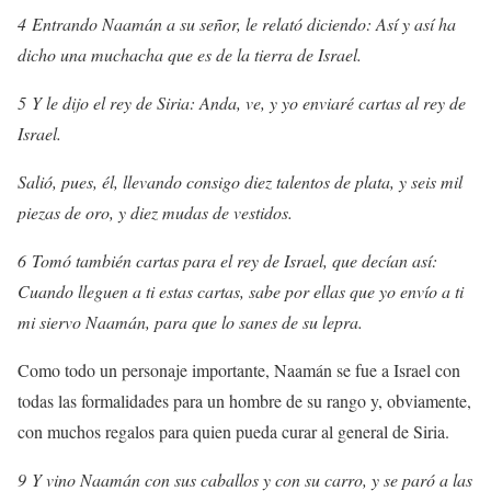
4 Entrando Naamán a su señor, le relató diciendo: Así y así ha
dicho una muchacha que es de la tierra de Israel.
5 Y le dijo el rey de Siria: Anda, ve, y yo enviaré cartas al rey de
Israel.
Salió, pues, él, llevando consigo diez talentos de plata, y seis mil
piezas de oro, y diez mudas de vestidos.
6 Tomó también cartas para el rey de Israel, que decían así:
Cuando lleguen a ti estas cartas, sabe por ellas que yo envío a ti
mi siervo Naamán, para que lo sanes de su lepra.
Como todo un personaje importante, Naamán se fue a Israel con
todas las formalidades para un hombre de su rango y, obviamente,
con muchos regalos para quien pueda curar al general de Siria.
9 Y vino Naamán con sus caballos y con su carro, y se paró a las