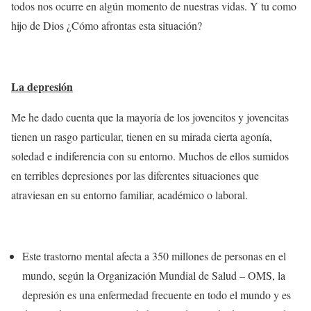
todos nos ocurre en algún momento de nuestras vidas. Y tu como
hijo de Dios ¿Cómo afrontas esta situación?
La depresión
Me he dado cuenta que la mayoría de los jovencitos y jovencitas
tienen un rasgo particular, tienen en su mirada cierta agonía,
soledad e indiferencia con su entorno. Muchos de ellos sumidos
en terribles depresiones por las diferentes situaciones que
atraviesan en su entorno familiar, académico o laboral.
Este trastorno mental afecta a 350 millones de personas en el
mundo, según la Organización Mundial de Salud – OMS, la
depresión es una enfermedad frecuente en todo el mundo y es