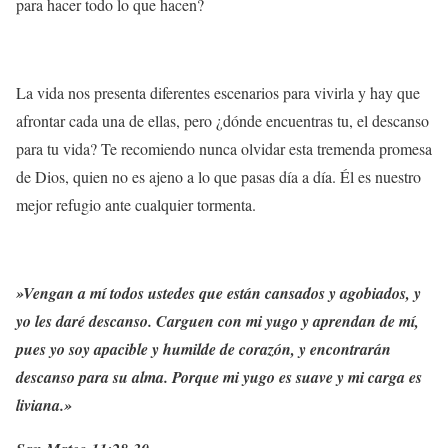
para hacer todo lo que hacen?
La vida nos presenta diferentes escenarios para vivirla y hay que
afrontar cada una de ellas, pero ¿dónde encuentras tu, el descanso
para tu vida? Te recomiendo nunca olvidar esta tremenda promesa
de Dios, quien no es ajeno a lo que pasas día a día. Él es nuestro
mejor refugio ante cualquier tormenta.
»Vengan a mí todos ustedes que están cansados y agobiados, y
yo les daré descanso. Carguen con mi yugo y aprendan de mí,
pues yo soy apacible y humilde de corazón, y encontrarán
descanso para su alma. Porque mi yugo es suave y mi carga es
liviana.»