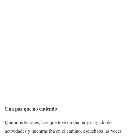
Una paz que no entiendo
Queridos lectores, hoy que tuve un día muy cargado de
actividades y mientras iba en el camino, escuchaba las voces