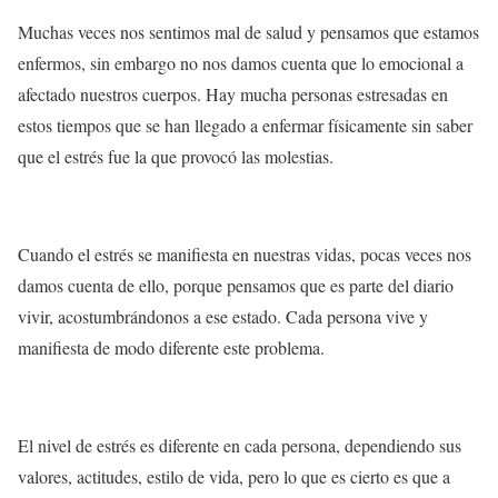
Muchas veces nos sentimos mal de salud y pensamos que estamos
enfermos, sin embargo no nos damos cuenta que lo emocional a
afectado nuestros cuerpos. Hay mucha personas estresadas en
estos tiempos que se han llegado a enfermar físicamente sin saber
que el estrés fue la que provocó las molestias.
Cuando el estrés se manifiesta en nuestras vidas, pocas veces nos
damos cuenta de ello, porque pensamos que es parte del diario
vivir, acostumbrándonos a ese estado. Cada persona vive y
manifiesta de modo diferente este problema.
El nivel de estrés es diferente en cada persona, dependiendo sus
valores, actitudes, estilo de vida, pero lo que es cierto es que a