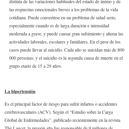
distinta de las variaciones habituales del estado de ánimo y de
las respuestas emocionales breves a los problemas de la vida
cotidiana. Puede convertirse en un problema de salud serio,
especialmente cuando es de larga duración e intensidad
moderada a grave, y puede causar gran sufrimiento y alterar las
actividades laborales, escolares y familiares. En el peor de los
casos puede llevar al suicidio. Cada año se suicidan más de 800
000 personas, y el suicidio es la segunda causa de muerte en el
grupo etario de 15 a 29 años.
La hipertensión
Es el principal factor de riesgo para sufrir infartos o accidentes
cerebrovasculares (ACV). Según el “Estudio sobre la Carga
Global de Enfermedades”, publicado recientemente en la revista
The Lancet, la presión alta fue responsable de 9 millones de