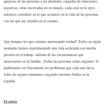
quejosas de las personas a mi alrededor, cargadas de emociones
negativas, otras encerradas en su mundo, cada cual en lo suyo,
entonces consideré en lo que acontece en la vida de las personas
con las que me cruzaba en el camino.
Que tiempos los que estamos atravesando verdad? Todos en algún
momento hemos experimentado una vida acelerada con mucha
presión en el trabajo, además de las circunstancias que
atravesamos en la familia. ¡Todas las personas están cargadas! Si
pudiéramos ver físicamente los problemas que cada uno lleva,
todos de seguro estaríamos cargando enormes bultos en la
espalda.
El estrés