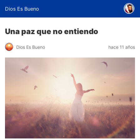
Dios Es Bueno
Una paz que no entiendo
Dios Es Bueno
hace 11 años