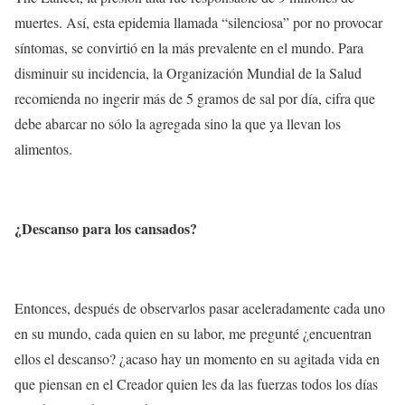
muertes. Así, esta epidemia llamada “silenciosa” por no provocar
síntomas, se convirtió en la más prevalente en el mundo. Para
disminuir su incidencia, la Organización Mundial de la Salud
recomienda no ingerir más de 5 gramos de sal por día, cifra que
debe abarcar no sólo la agregada sino la que ya llevan los
alimentos.
¿Descanso para los cansados?
Entonces, después de observarlos pasar aceleradamente cada uno
en su mundo, cada quien en su labor, me pregunté ¿encuentran
ellos el descanso? ¿acaso hay un momento en su agitada vida en
que piensan en el Creador quien les da las fuerzas todos los días