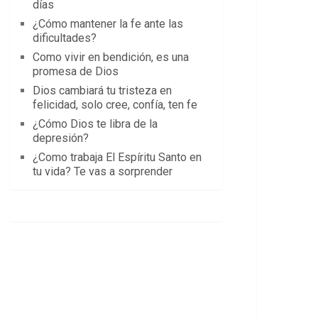
días
¿Cómo mantener la fe ante las
dificultades?
Como vivir en bendición, es una
promesa de Dios
Dios cambiará tu tristeza en
felicidad, solo cree, confía, ten fe
¿Cómo Dios te libra de la
depresión?
¿Como trabaja El Espíritu Santo en
tu vida? Te vas a sorprender