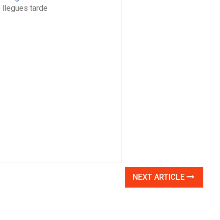
 llegues tarde
NEXT ARTICLE