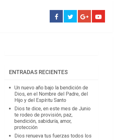
ENTRADAS RECIENTES
Un nuevo año bajo la bendición de
Dios, en el Nombre del Padre, del
Hijo y del Espíritu Santo
Dios te dice, en este mes de Junio
te rodeo de provisión, paz,
bendición, sabiduría, amor,
protección
Dios renueva tus fuerzas todos los