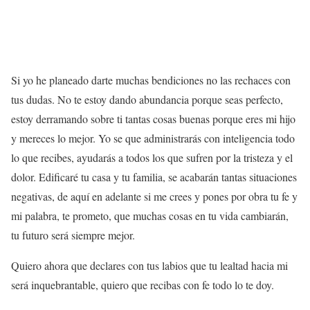
Si yo he planeado darte muchas bendiciones no las rechaces con
tus dudas. No te estoy dando abundancia porque seas perfecto,
estoy derramando sobre ti tantas cosas buenas porque eres mi hijo
y mereces lo mejor. Yo se que administrarás con inteligencia todo
lo que recibes, ayudarás a todos los que sufren por la tristeza y el
dolor. Edificaré tu casa y tu familia, se acabarán tantas situaciones
negativas, de aquí en adelante si me crees y pones por obra tu fe y
mi palabra, te prometo, que muchas cosas en tu vida cambiarán,
tu futuro será siempre mejor.
Quiero ahora que declares con tus labios que tu lealtad hacia mi
será inquebrantable, quiero que recibas con fe todo lo te doy.