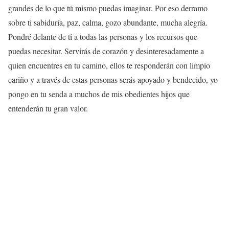
grandes de lo que tú mismo puedas imaginar. Por eso derramo
sobre ti sabiduría, paz, calma, gozo abundante, mucha alegría.
Pondré delante de ti a todas las personas y los recursos que
puedas necesitar. Servirás de corazón y desinteresadamente a
quien encuentres en tu camino, ellos te responderán con limpio
cariño y a través de estas personas serás apoyado y bendecido, yo
pongo en tu senda a muchos de mis obedientes hijos que
entenderán tu gran valor.