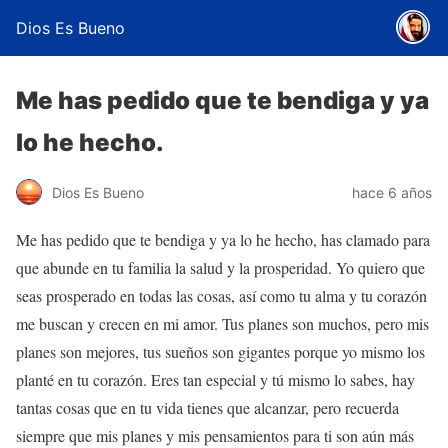
Dios Es Bueno
Me has pedido que te bendiga y ya
lo he hecho.
Dios Es Bueno
hace 6 años
Me has pedido que te bendiga y ya lo he hecho, has clamado para
que abunde en tu familia la salud y la prosperidad. Yo quiero que
seas prosperado en todas las cosas, así como tu alma y tu corazón
me buscan y crecen en mi amor. Tus planes son muchos, pero mis
planes son mejores, tus sueños son gigantes porque yo mismo los
planté en tu corazón. Eres tan especial y tú mismo lo sabes, hay
tantas cosas que en tu vida tienes que alcanzar, pero recuerda
siempre que mis planes y mis pensamientos para ti son aún más