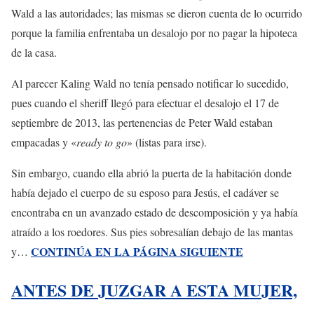
Wald a las autoridades; las mismas se dieron cuenta de lo ocurrido
porque la familia enfrentaba un desalojo por no pagar la hipoteca
de la casa.
Al parecer Kaling Wald no tenía pensado notificar lo sucedido,
pues cuando el sheriff llegó para efectuar el desalojo el 17 de
septiembre de 2013, las pertenencias de Peter Wald estaban
empacadas y «
ready to go
» (listas para irse).
Sin embargo, cuando ella abrió la puerta de la habitación donde
había dejado el cuerpo de su esposo para Jesús, el cadáver se
encontraba en un avanzado estado de descomposición y ya había
atraído a los roedores. Sus pies sobresalían debajo de las mantas
CONTINÚA EN LA PÁGINA SIGUIENTE
y…
ANTES DE JUZGAR A ESTA MUJER,