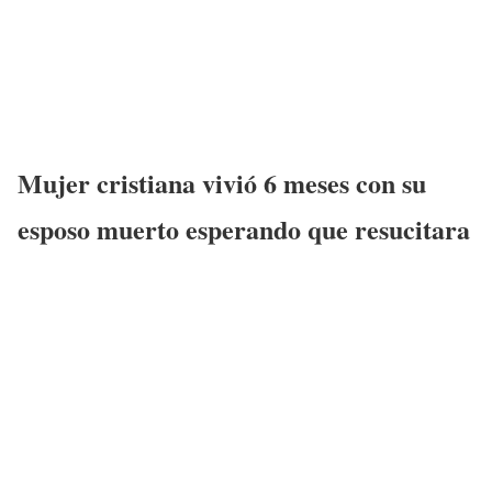
Mujer cristiana vivió 6 meses con su
esposo muerto esperando que resucitara