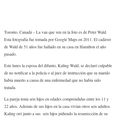
Toronto, Canadá – La van que ven en la foto es de Peter Wald.
Esta fotografía fue tomada por Google Maps en 2011. El cadáver
de Wald de 51 años fue hallado en su casa en Hamilton el año
pasado.
Este lunes la esposa del difunto, Kaling Wald, se declaró culpable
de no notificar a la policía o al juez de instrucción que su marido
había muerto a causa de una enfermedad que no había sido
tratada.
La pareja tenía seis hijos en edades comprendidas entre los 11 y
22 años. Además de sus hijos en la casa vivían otros seis adultos.
Kaling oró junto a sus seis hijos pidiendo la resurrección de su