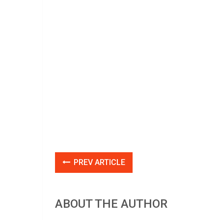
PREV ARTICLE
ABOUT THE AUTHOR