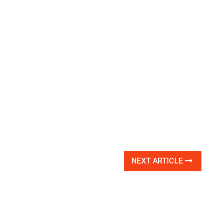
NEXT ARTICLE