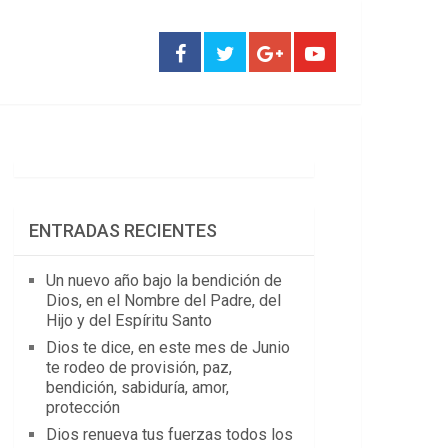
ENTRADAS RECIENTES
Un nuevo año bajo la bendición de
Dios, en el Nombre del Padre, del
Hijo y del Espíritu Santo
Dios te dice, en este mes de Junio
te rodeo de provisión, paz,
bendición, sabiduría, amor,
protección
Dios renueva tus fuerzas todos los