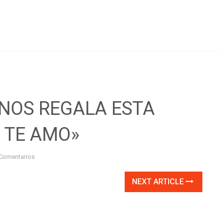
 NOS REGALA ESTA
 TE AMO»
Comentarios
NEXT ARTICLE