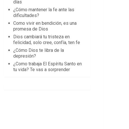
días
¿Cómo mantener la fe ante las
dificultades?
Como vivir en bendición, es una
promesa de Dios
Dios cambiará tu tristeza en
felicidad, solo cree, confía, ten fe
¿Cómo Dios te libra de la
depresión?
¿Como trabaja El Espíritu Santo en
tu vida? Te vas a sorprender