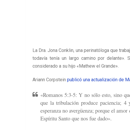
La Dra. Jona Conklin, una perinatóloga que traba
todavía tenía un largo camino por delante».
considerado a su hijo «Mathew el Grande».
Ariann Corpstein
publicó una actualización de 
«Romanos 5:3-5: Y no sólo esto, sino que
que la tribulación produce paciencia; 4 
esperanza no avergüenza; porque el amor 
Espíritu Santo que nos fue dado».