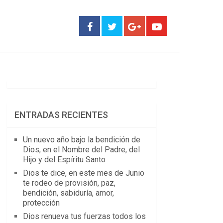
ENTRADAS RECIENTES
Un nuevo año bajo la bendición de
Dios, en el Nombre del Padre, del
Hijo y del Espíritu Santo
Dios te dice, en este mes de Junio
te rodeo de provisión, paz,
bendición, sabiduría, amor,
protección
Dios renueva tus fuerzas todos los