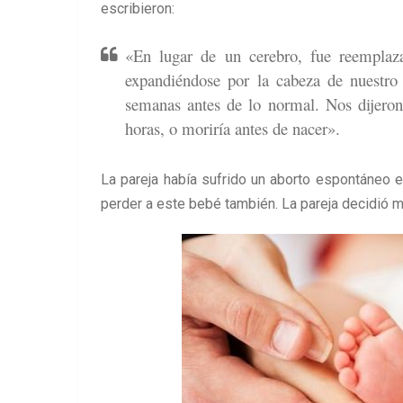
escribieron:
«En lugar de un cerebro, fue reemplaza
expandiéndose por la cabeza de nuestro
semanas antes de lo normal. Nos dijeron
horas, o moriría antes de nacer».
La pareja había sufrido un aborto espontáneo
perder a este bebé también. La pareja decidió mo