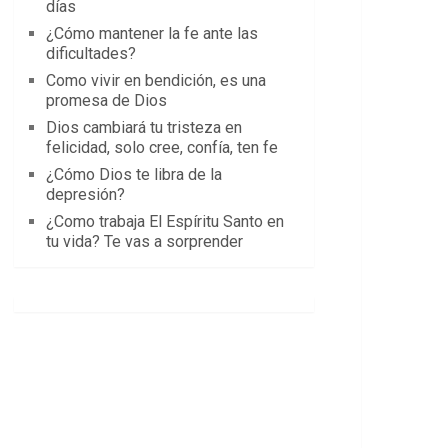
días
¿Cómo mantener la fe ante las
dificultades?
Como vivir en bendición, es una
promesa de Dios
Dios cambiará tu tristeza en
felicidad, solo cree, confía, ten fe
¿Cómo Dios te libra de la
depresión?
¿Como trabaja El Espíritu Santo en
tu vida? Te vas a sorprender