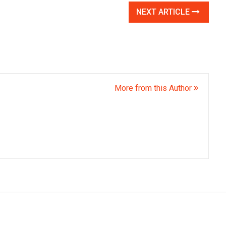
NEXT ARTICLE
More from this Author