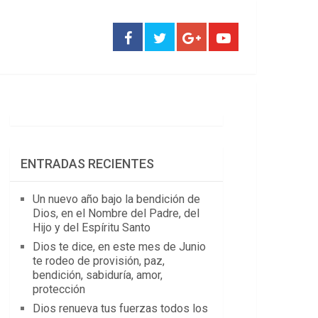
ENTRADAS RECIENTES
Un nuevo año bajo la bendición de
Dios, en el Nombre del Padre, del
Hijo y del Espíritu Santo
Dios te dice, en este mes de Junio
te rodeo de provisión, paz,
bendición, sabiduría, amor,
protección
Dios renueva tus fuerzas todos los