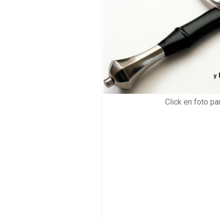
Click en foto par