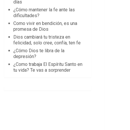
días
¿Cómo mantener la fe ante las
dificultades?
Como vivir en bendición, es una
promesa de Dios
Dios cambiará tu tristeza en
felicidad, solo cree, confía, ten fe
¿Cómo Dios te libra de la
depresión?
¿Como trabaja El Espíritu Santo en
tu vida? Te vas a sorprender