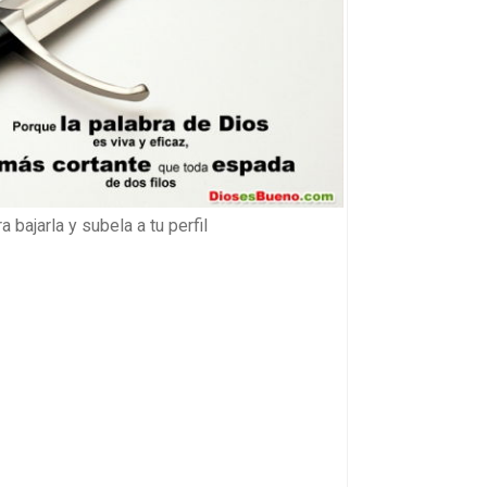
a bajarla y subela a tu perfil