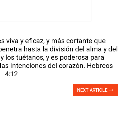
s viva y eficaz, y más cortante que
penetra hasta la división del alma y del
 y los tuétanos, y es poderosa para
 las intenciones del corazón. Hebreos
4:12
NEXT ARTICLE