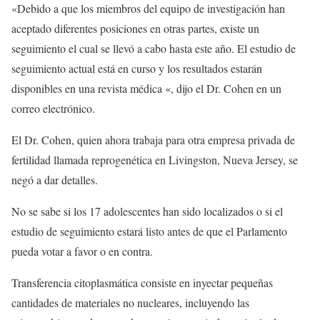
«Debido a que los miembros del equipo de investigación han
aceptado diferentes posiciones en otras partes, existe un
seguimiento el cual se llevó a cabo hasta este año. El estudio de
seguimiento actual está en curso y los resultados estarán
disponibles en una revista médica «, dijo el Dr. Cohen en un
correo electrónico.
El Dr. Cohen, quien ahora trabaja para otra empresa privada de
fertilidad llamada reprogenética en Livingston, Nueva Jersey, se
negó a dar detalles.
No se sabe si los 17 adolescentes han sido localizados o si el
estudio de seguimiento estará listo antes de que el Parlamento
pueda votar a favor o en contra.
Transferencia citoplasmática consiste en inyectar pequeñas
cantidades de materiales no nucleares, incluyendo las