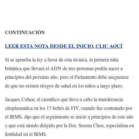
CONTINUACIÓN
LEER ESTA NOTA DESDE EL INICIO, CLIC AQUÍ
Si se aprueba la ley a favor de esta técnica, la primera niña
británica que llevará el ADN de tres personas podría nacer a
principios del próximo año, pero el Parlamento debe asegurarse
de que no existen riesgos de salud en los niños a largo plazo.
Jacques Cohen, el científico que lleva a cabo la transferencia
citoplasmática en los 17 bebés de FIV, cuando fue contratado por
el IRMS, dijo que el seguimiento se inició a principios de este año
y que está siendo dirigido por la Dra. Serena Chen, especialista en
fertilidad en el IRMS.