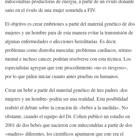
mitocondrias productoras de energía, a partir de un óvulo donante
sano en el óvulo de una mujer sometida a FIV.
El objetivo es crear embriones a partir del material genético de dos
mujeres y un hombre para de esta manera evitar la transmisión de
algunas enfermedades o afecciones hereditarias. Es decir,
problemas como distrofia muscular, problemas cardíacos, retraso
mental e incluso cáncer, podrían resolverse con esta técnica. Los
especialistas agregan que este procedimiento «no es riesgoso»,
por lo que piden iniciar cuanto antes pruebas en humanos.
Crear un bebé a partir del material genético de tres padres -dos
mujeres y un hombre- podría ser una realidad. Esta posibilidad
reabrió el debate sobre la creación de «bebés a la medida». No
obstante, cuando el equipo del Dr. Cohen publicó un estudio en
2001 de dos bebés que nacieron con mitocondrias a partir de dos
«madres» diferentes, los científicos apuntaron que este era el