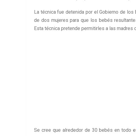
La técnica fue detenida por el Gobierno de los
de dos mujeres para que los bebés resultantes
Esta técnica pretende permitirles a las madres 
Se cree que alrededor de 30 bebés en todo el