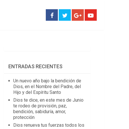
ENTRADAS RECIENTES
Un nuevo año bajo la bendición de
Dios, en el Nombre del Padre, del
Hijo y del Espíritu Santo
Dios te dice, en este mes de Junio
te rodeo de provisión, paz,
bendición, sabiduría, amor,
protección
Dios renueva tus fuerzas todos los