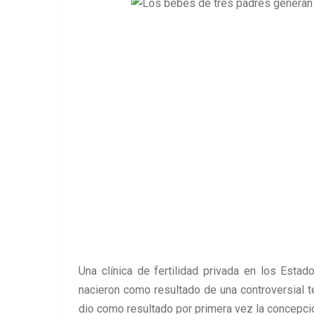
Una clínica de fertilidad privada en los Esta
nacieron como resultado de una controversial téc
dio como resultado por primera vez la concepci