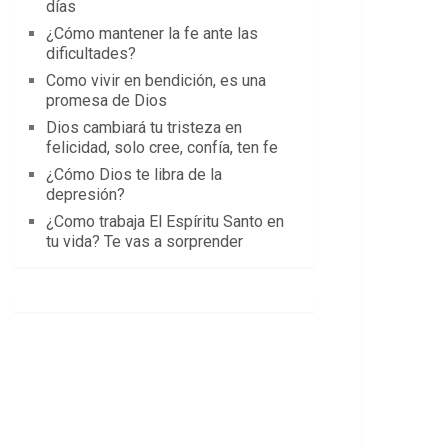
días
¿Cómo mantener la fe ante las
dificultades?
Como vivir en bendición, es una
promesa de Dios
Dios cambiará tu tristeza en
felicidad, solo cree, confía, ten fe
¿Cómo Dios te libra de la
depresión?
¿Como trabaja El Espíritu Santo en
tu vida? Te vas a sorprender