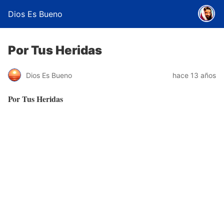
Dios Es Bueno
Por Tus Heridas
Dios Es Bueno
hace 13 años
Por Tus Heridas