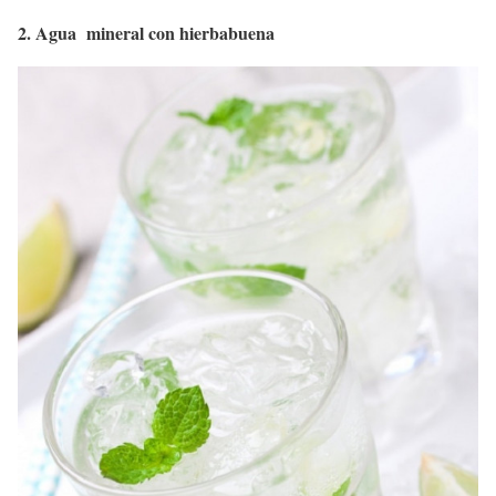
2. Agua mineral con hierbabuena