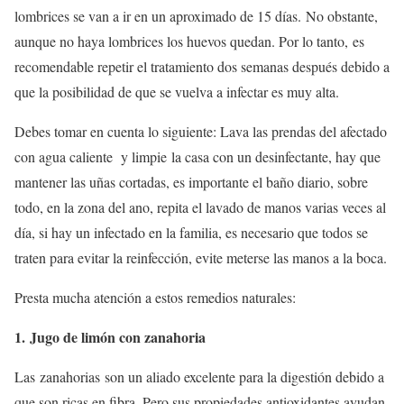
lombrices se van a ir en un aproximado de 15 días. No obstante,
aunque no haya lombrices los huevos quedan. Por lo tanto, es
recomendable repetir el tratamiento dos semanas después debido a
que la posibilidad de que se vuelva a infectar es muy alta.
Debes tomar en cuenta lo siguiente: Lava las prendas del afectado
con agua caliente y limpie la casa con un desinfectante, hay que
mantener las uñas cortadas, es importante el baño diario, sobre
todo, en la zona del ano, repita el lavado de manos varias veces al
día, si hay un infectado en la familia, es necesario que todos se
traten para evitar la reinfección, evite meterse las manos a la boca.
Presta mucha atención a estos remedios naturales:
1. Jugo de limón con zanahoria
Las zanahorias son un aliado excelente para la digestión debido a
que son ricas en fibra. Pero sus propiedades antioxidantes ayudan