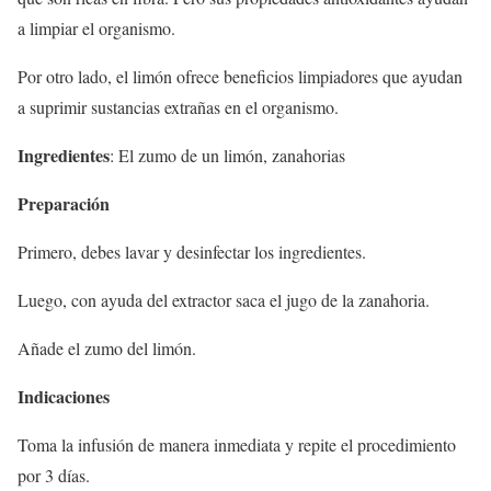
a limpiar el organismo.
Por otro lado, el limón ofrece beneficios limpiadores que ayudan
a suprimir sustancias extrañas en el organismo.
Ingredientes
: El zumo de un limón, zanahorias
Preparación
Primero, debes lavar y desinfectar los ingredientes.
Luego, con ayuda del extractor saca el jugo de la zanahoria.
Añade el zumo del limón.
Indicaciones
Toma la infusión de manera inmediata y repite el procedimiento
por 3 días.