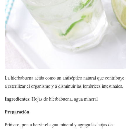
La hierbabuena actúa como un antiséptico natural que contribuye
a esterilizar el organismo y a disminuir las lombrices intestinales.
Ingredientes
: Hojas de hierbabuena, agua mineral
Preparación
Primero, pon a hervir el agua mineral y agrega las hojas de