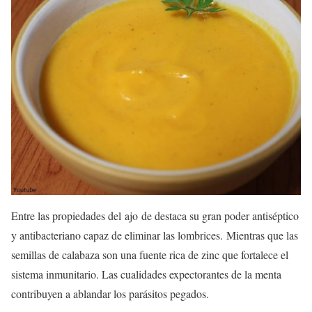
Entre las propiedades del ajo de destaca su gran poder antiséptico
y antibacteriano capaz de eliminar las lombrices. Mientras que las
semillas de calabaza son una fuente rica de zinc que fortalece el
sistema inmunitario. Las cualidades expectorantes de la menta
contribuyen a ablandar los parásitos pegados.