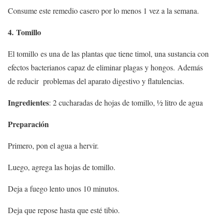
Consume este remedio casero por lo menos 1 vez a la semana.
4. Tomillo
El tomillo es una de las plantas que tiene timol, una sustancia con
efectos bacterianos capaz de eliminar plagas y hongos. Además
de reducir problemas del aparato digestivo y flatulencias.
Ingredientes
: 2 cucharadas de hojas de tomillo, ½ litro de agua
Preparación
Primero, pon el agua a hervir.
Luego, agrega las hojas de tomillo.
Deja a fuego lento unos 10 minutos.
Deja que repose hasta que esté tibio.