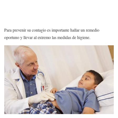
Para prevenir su contagio es importante hallar un remedio
oportuno y llevar al extremo las medidas de higiene.