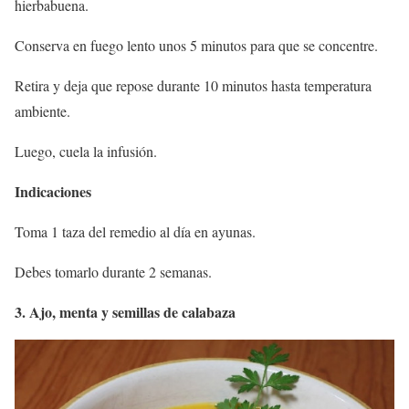
hierbabuena.
Conserva en fuego lento unos 5 minutos para que se concentre.
Retira y deja que repose durante 10 minutos hasta temperatura
ambiente.
Luego, cuela la infusión.
Indicaciones
Toma 1 taza del remedio al día en ayunas.
Debes tomarlo durante 2 semanas.
3. Ajo, menta y semillas de calabaza