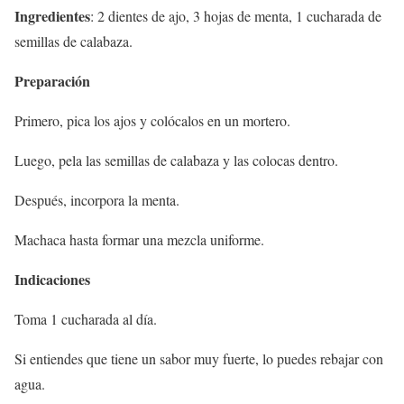
Ingredientes
: 2 dientes de ajo, 3 hojas de menta, 1 cucharada de
semillas de calabaza.
Preparación
Primero, pica los ajos y colócalos en un mortero.
Luego, pela las semillas de calabaza y las colocas dentro.
Después, incorpora la menta.
Machaca hasta formar una mezcla uniforme.
Indicaciones
Toma 1 cucharada al día.
Si entiendes que tiene un sabor muy fuerte, lo puedes rebajar con
agua.