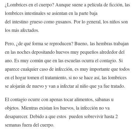
¿Lombrices en el cuerpo? Aunque suene a película de ficción, las
lombrices intestinales se asientan en la parte baja
del intestino grueso como gusanos. Por lo general, los niños son
los más afectados.
Pero, ¿de qué forma se reproducen? Bueno, las hembras trabajan
en las noches depositando huevos muy pequeños alrededor del
ano. Es muy común que en las escuelas ocurra el contagio. Si
aparece cualquier caso de infección, es muy importante que todos
en el hogar tomen el tratamiento, si no se hace así, las lombrices
se alojarán de nuevo y van a infectar al niño que ya fue tratado.
El contagio ocurre con apenas tocar alimentos, sábanas u
objetos. Mientras existan los huevos, la infección no va
desaparecer. Debido a que estos pueden sobrevivir hasta 2
semanas fuera del cuerpo.