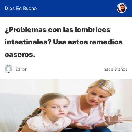
Dios Es Bueno
¿Problemas con las lombrices
intestinales? Usa estos remedios
caseros.
Editor
hace 8 años