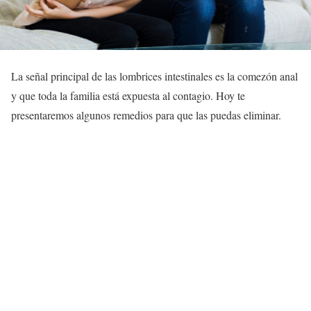
La señal principal de las lombrices intestinales es la comezón anal
y que toda la familia está expuesta al contagio. Hoy te
presentaremos algunos remedios para que las puedas eliminar.