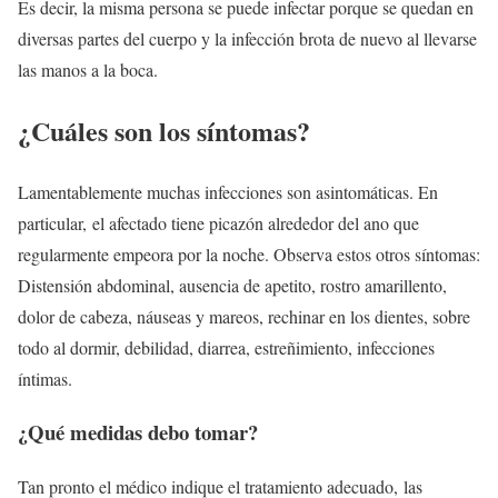
Es decir, la misma persona se puede infectar porque se quedan en
diversas partes del cuerpo y la infección brota de nuevo al llevarse
las manos a la boca.
¿Cuáles son los síntomas?
Lamentablemente muchas infecciones son asintomáticas. En
particular, el afectado tiene picazón alrededor del ano que
regularmente empeora por la noche. Observa estos otros síntomas:
Distensión abdominal, ausencia de apetito, rostro amarillento,
dolor de cabeza, náuseas y mareos, rechinar en los dientes, sobre
todo al dormir, debilidad, diarrea, estreñimiento, infecciones
íntimas.
¿Qué medidas debo tomar?
Tan pronto el médico indique el tratamiento adecuado, las