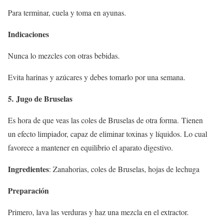
Para terminar, cuela y toma en ayunas.
Indicaciones
Nunca lo mezcles con otras bebidas.
Evita harinas y azúcares y debes tomarlo por una semana.
5. Jugo de Bruselas
Es hora de que veas las coles de Bruselas de otra forma. Tienen
un efecto limpiador, capaz de eliminar toxinas y líquidos. Lo cual
favorece a mantener en equilibrio el aparato digestivo.
Ingredientes
: Zanahorias, coles de Bruselas, hojas de lechuga
Preparación
Primero, lava las verduras y haz una mezcla en el extractor.