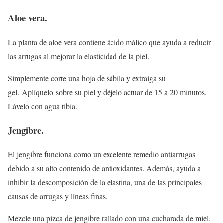
Aloe vera.
La planta de aloe vera contiene ácido málico que ayuda a reducir
las arrugas al mejorar la elasticidad de la piel.
Simplemente corte una hoja de sábila y extraiga su
gel. Aplíquelo sobre su piel y déjelo actuar de 15 a 20 minutos.
Lávelo con agua tibia.
Jengibre.
El jengibre funciona como un excelente remedio antiarrugas
debido a su alto contenido de antioxidantes. Además, ayuda a
inhibir la descomposición de la elastina, una de las principales
causas de arrugas y líneas finas.
Mezcle una pizca de jengibre rallado con una cucharada de miel.