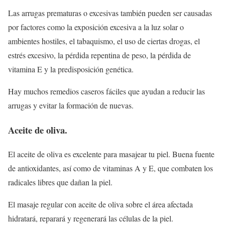
Las arrugas prematuras o excesivas también pueden ser causadas
por factores como la exposición excesiva a la luz solar o
ambientes hostiles, el tabaquismo, el uso de ciertas drogas, el
estrés excesivo, la pérdida repentina de peso, la pérdida de
vitamina E y la predisposición genética.
Hay muchos remedios caseros fáciles que ayudan a reducir las
arrugas y evitar la formación de nuevas.
Aceite de oliva.
El aceite de oliva es excelente para masajear tu piel. Buena fuente
de antioxidantes, así como de vitaminas A y E, que combaten los
radicales libres que dañan la piel.
El masaje regular con aceite de oliva sobre el área afectada
hidratará, reparará y regenerará las células de la piel.