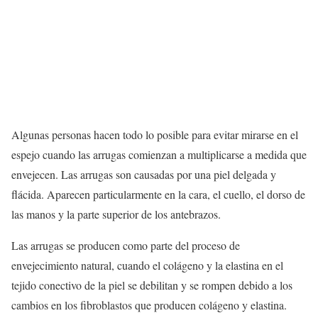
Algunas personas hacen todo lo posible para evitar mirarse en el
espejo cuando las arrugas comienzan a multiplicarse a medida que
envejecen. Las arrugas son causadas por una piel delgada y
flácida. Aparecen particularmente en la cara, el cuello, el dorso de
las manos y la parte superior de los antebrazos.
Las arrugas se producen como parte del proceso de
envejecimiento natural, cuando el colágeno y la elastina en el
tejido conectivo de la piel se debilitan y se rompen debido a los
cambios en los fibroblastos que producen colágeno y elastina.