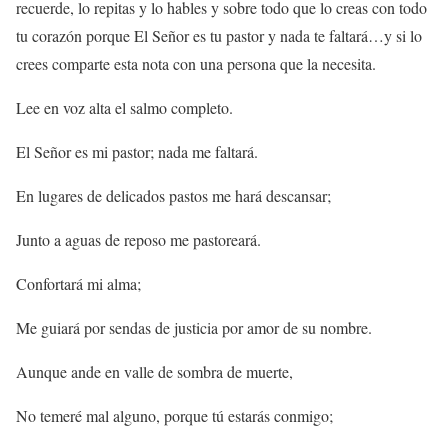
recuerde, lo repitas y lo hables y sobre todo que lo creas con todo
tu corazón porque El Señor es tu pastor y nada te faltará…y si lo
crees comparte esta nota con una persona que la necesita.
Lee en voz alta el salmo completo.
El Señor es mi pastor; nada me faltará.
En lugares de delicados pastos me hará descansar;
Junto a aguas de reposo me pastoreará.
Confortará mi alma;
Me guiará por sendas de justicia por amor de su nombre.
Aunque ande en valle de sombra de muerte,
No temeré mal alguno, porque tú estarás conmigo;