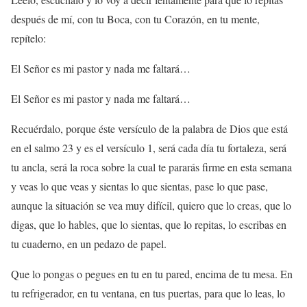
después de mí, con tu Boca, con tu Corazón, en tu mente,
repítelo:
El Señor es mi pastor y nada me faltará…
El Señor es mi pastor y nada me faltará…
Recuérdalo, porque éste versículo de la palabra de Dios que está
en el salmo 23 y es el versículo 1, será cada día tu fortaleza, será
tu ancla, será la roca sobre la cual te pararás firme en esta semana
y veas lo que veas y sientas lo que sientas, pase lo que pase,
aunque la situación se vea muy difícil, quiero que lo creas, que lo
digas, que lo hables, que lo sientas, que lo repitas, lo escribas en
tu cuaderno, en un pedazo de papel.
Que lo pongas o pegues en tu en tu pared, encima de tu mesa. En
tu refrigerador, en tu ventana, en tus puertas, para que lo leas, lo