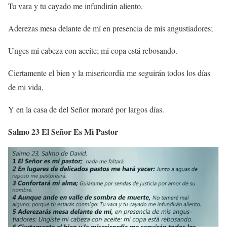
Tu vara y tu cayado me infundirán aliento.
Aderezas mesa delante de mí en presencia de mis angustiadores;
Unges mi cabeza con aceite; mi copa está rebosando.
Ciertamente el bien y la misericordia me seguirán todos los días
de mi vida,
Y en la casa de del Señor moraré por largos días.
Salmo 23 El Señor Es Mi Pastor