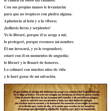
Con sus propias manos te levantarán
para que no tropieces con piedra alguna.
Aplastarás al león y a la víbora;
¡hollarás fieras y serpientes!
Yo lo libraré, porque él se acoge a mí;
lo protegeré, porque reconoce mi nombre.
Él me invocará, y yo le responderé;
estaré con él en momentos de angustia;
lo libraré y lo llenaré de honores.
Lo colmaré con muchos años de vida
y le haré gozar de mi salvación.