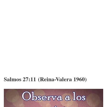
Salmos 27:11 (Reina-Valera 1960)