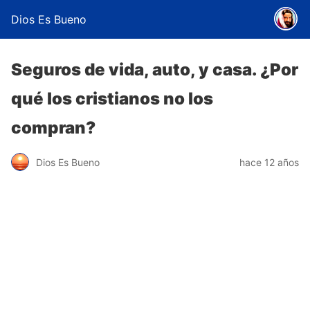
Dios Es Bueno
Seguros de vida, auto, y casa. ¿Por
qué los cristianos no los
compran?
Dios Es Bueno
hace 12 años