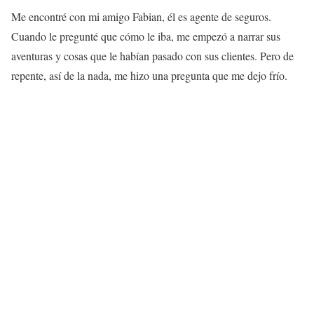
Me encontré con mi amigo Fabian, él es agente de seguros.
Cuando le pregunté que cómo le iba, me empezó a narrar sus
aventuras y cosas que le habían pasado con sus clientes. Pero de
repente, así de la nada, me hizo una pregunta que me dejo frío.