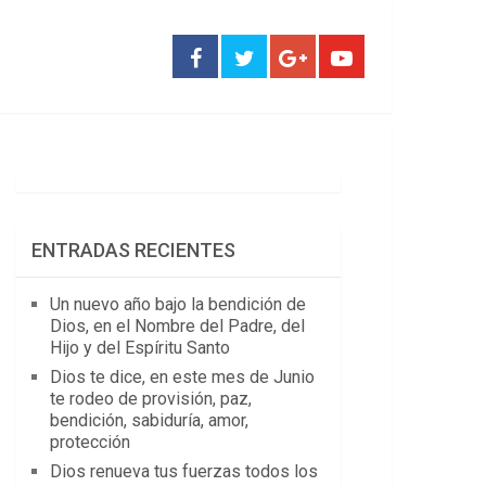
ENTRADAS RECIENTES
Un nuevo año bajo la bendición de
Dios, en el Nombre del Padre, del
Hijo y del Espíritu Santo
Dios te dice, en este mes de Junio
te rodeo de provisión, paz,
bendición, sabiduría, amor,
protección
Dios renueva tus fuerzas todos los