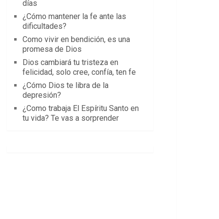
días
¿Cómo mantener la fe ante las
dificultades?
Como vivir en bendición, es una
promesa de Dios
Dios cambiará tu tristeza en
felicidad, solo cree, confía, ten fe
¿Cómo Dios te libra de la
depresión?
¿Como trabaja El Espíritu Santo en
tu vida? Te vas a sorprender