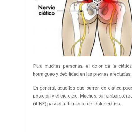
Para muchas personas, el dolor de la ciática
hormigueo y debilidad en las piernas afectadas.
En general, aquellos que sufren de ciática pued
posición y el ejercicio. Muchos, sin embargo, r
(AINE) para el tratamiento del dolor ciático.