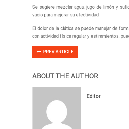
Se sugiere mezclar agua, jugo de limón y suf
vacío para mejorar su efectividad.
El dolor de la ciática se puede manejar de form
con actividad física regular y estiramientos, pue
PREV ARTICLE
ABOUT THE AUTHOR
Editor