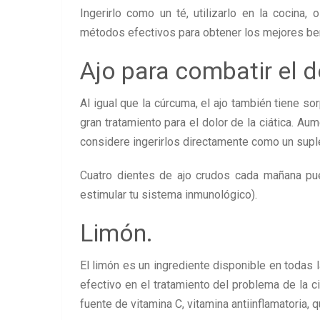
Ingerirlo como un té, utilizarlo en la cocina,
métodos efectivos para obtener los mejores ben
Ajo para combatir el d
Al igual que la cúrcuma, el ajo también tiene s
gran tratamiento para el dolor de la ciática. A
considere ingerirlos directamente como un sup
Cuatro dientes de ajo crudos cada mañana pu
estimular tu sistema inmunológico).
Limón.
El limón es un ingrediente disponible en todas 
efectivo en el tratamiento del problema de la c
fuente de vitamina C, vitamina antiinflamatoria, q