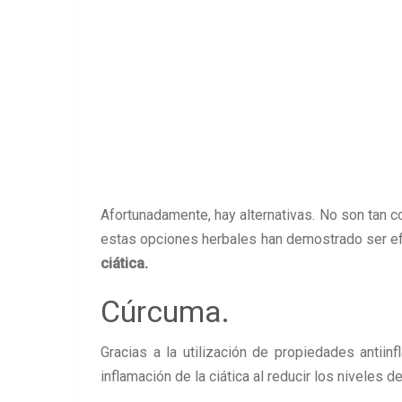
Afortunadamente, hay alternativas. No son tan
estas opciones herbales han demostrado ser ef
ciática.
Cúrcuma.
Gracias a la utilización de propiedades antiinf
inflamación de la ciática al reducir los niveles 