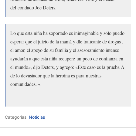
del condado Joe Deters.
Lo que esta niña ha soportado es inimaginable y sólo puedo
esperar que el juicio de la mamá y dle traficante de drogas ,
el amor, el apoyo de su familia y el asesoramiento intenso
ayudarán a que esta niña recupere un poco de confianza en
el mundo», dijo Deters, y agregó: «Este caso es la prueba A
de lo devastador que la heroína es para nuestras
comunidades. «
Categorías:
Noticias