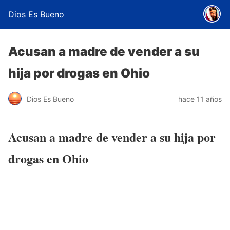
Dios Es Bueno
Acusan a madre de vender a su
hija por drogas en Ohio
Dios Es Bueno
hace 11 años
Acusan a madre de vender a su hija por
drogas en Ohio