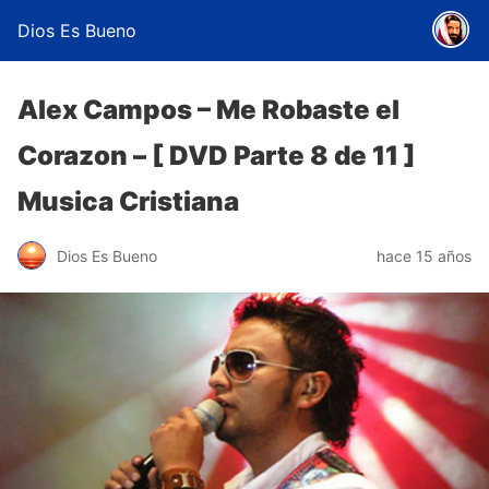
Dios Es Bueno
Alex Campos – Me Robaste el
Corazon – [ DVD Parte 8 de 11 ]
Musica Cristiana
Dios Es Bueno
hace 15 años