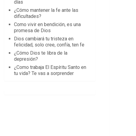
días
¿Cómo mantener la fe ante las
dificultades?
Como vivir en bendición, es una
promesa de Dios
Dios cambiará tu tristeza en
felicidad, solo cree, confía, ten fe
¿Cómo Dios te libra de la
depresión?
¿Como trabaja El Espíritu Santo en
tu vida? Te vas a sorprender