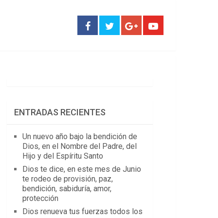
ENTRADAS RECIENTES
Un nuevo año bajo la bendición de
Dios, en el Nombre del Padre, del
Hijo y del Espíritu Santo
Dios te dice, en este mes de Junio
te rodeo de provisión, paz,
bendición, sabiduría, amor,
protección
Dios renueva tus fuerzas todos los