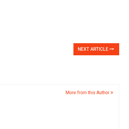
NEXT ARTICLE
More from this Author