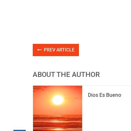
PREV ARTICLE
ABOUT THE AUTHOR
Dios Es Bueno