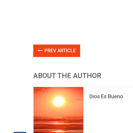
PREV ARTICLE
ABOUT THE AUTHOR
Dios Es Bueno