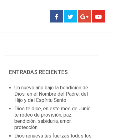
ENTRADAS RECIENTES
Un nuevo año bajo la bendición de
Dios, en el Nombre del Padre, del
Hijo y del Espíritu Santo
Dios te dice, en este mes de Junio
te rodeo de provisión, paz,
bendición, sabiduría, amor,
protección
Dios renueva tus fuerzas todos los