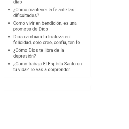
días
¿Cómo mantener la fe ante las
dificultades?
Como vivir en bendición, es una
promesa de Dios
Dios cambiará tu tristeza en
felicidad, solo cree, confía, ten fe
¿Cómo Dios te libra de la
depresión?
¿Como trabaja El Espíritu Santo en
tu vida? Te vas a sorprender