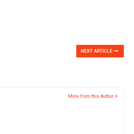
NEXT ARTICLE
More from this Author