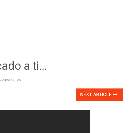
ado a ti…
Comentarios
NEXT ARTICLE