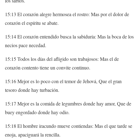
los sabios.
15:13 El corazón alegre hermosea el rostro: Mas por el dolor de
corazón el espíritu se abate.
15:14 El corazón entendido busca la sabiduría: Mas la boca de los
necios pace necedad.
15:15 Todos los días del afligido son trabajosos: Mas el de
corazón contento tiene un convite continuo.
15:16 Mejor es lo poco con el temor de Jehová, Que el gran
tesoro donde hay turbación.
15:17 Mejor es la comida de legumbres donde hay amor, Que de
buey engordado donde hay odio.
15:18 El hombre iracundo mueve contiendas: Mas el que tarde se
enoja, apaciguará la rencilla.