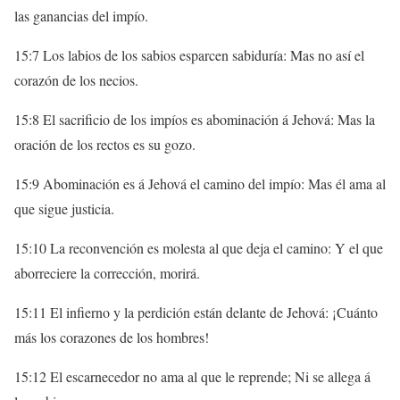
las ganancias del impío.
15:7 Los labios de los sabios esparcen sabiduría: Mas no así el
corazón de los necios.
15:8 El sacrificio de los impíos es abominación á Jehová: Mas la
oración de los rectos es su gozo.
15:9 Abominación es á Jehová el camino del impío: Mas él ama al
que sigue justicia.
15:10 La reconvención es molesta al que deja el camino: Y el que
aborreciere la corrección, morirá.
15:11 El infierno y la perdición están delante de Jehová: ¡Cuánto
más los corazones de los hombres!
15:12 El escarnecedor no ama al que le reprende; Ni se allega á