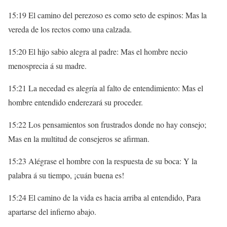
15:19 El camino del perezoso es como seto de espinos: Mas la
vereda de los rectos como una calzada.
15:20 El hijo sabio alegra al padre: Mas el hombre necio
menosprecia á su madre.
15:21 La necedad es alegría al falto de entendimiento: Mas el
hombre entendido enderezará su proceder.
15:22 Los pensamientos son frustrados donde no hay consejo;
Mas en la multitud de consejeros se afirman.
15:23 Alégrase el hombre con la respuesta de su boca: Y la
palabra á su tiempo, ¡cuán buena es!
15:24 El camino de la vida es hacia arriba al entendido, Para
apartarse del infierno abajo.