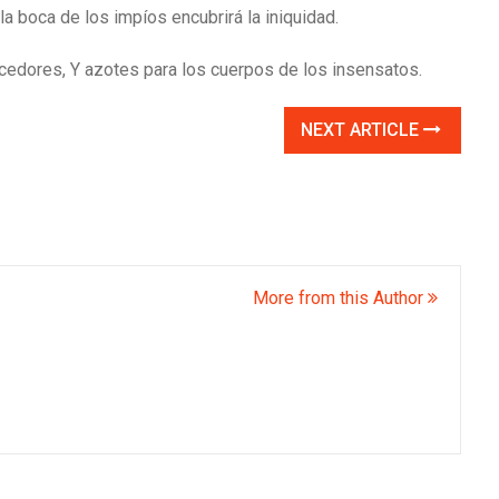
 la boca de los impíos encubrirá la iniquidad.
ecedores, Y azotes para los cuerpos de los insensatos.
NEXT ARTICLE
More from this Author