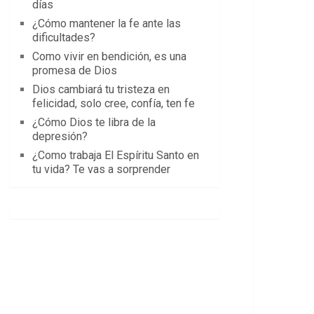
días
¿Cómo mantener la fe ante las
dificultades?
Como vivir en bendición, es una
promesa de Dios
Dios cambiará tu tristeza en
felicidad, solo cree, confía, ten fe
¿Cómo Dios te libra de la
depresión?
¿Como trabaja El Espíritu Santo en
tu vida? Te vas a sorprender