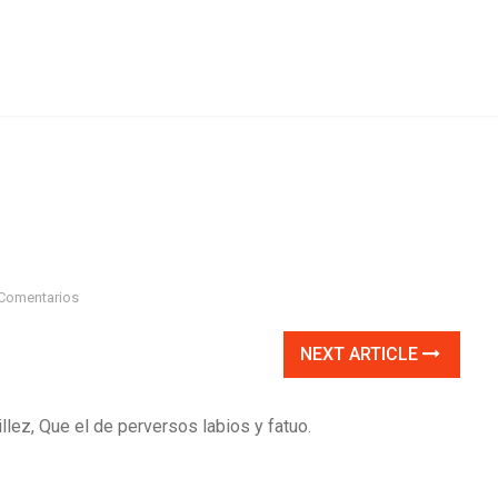
Comentarios
NEXT ARTICLE
lez, Que el de perversos labios y fatuo.