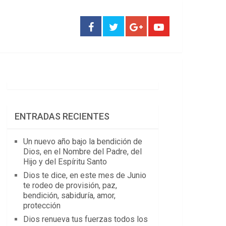
ENTRADAS RECIENTES
Un nuevo año bajo la bendición de
Dios, en el Nombre del Padre, del
Hijo y del Espíritu Santo
Dios te dice, en este mes de Junio
te rodeo de provisión, paz,
bendición, sabiduría, amor,
protección
Dios renueva tus fuerzas todos los