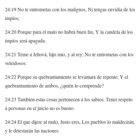
24:19 No te entrometas con los malignos, Ni tengas envidia de los
impíos;
24:20 Porque para el malo no habrá buen fin, Y la candela de los
impíos será apagada.
24:21 Teme á Jehová, hijo mío, y al rey; No te entrometas con los
veleidosos:
24:22 Porque su quebrantamiento se levantará de repente; Y el
quebrantamiento de ambos, ¿quién lo comprende?
24:23 También estas cosas pertenecen á los sabios. Tener respeto
á personas en el juicio no es bueno.
24:24 El que dijere al malo, Justo eres, Los pueblos lo maldecirán,
y le detestarán las naciones: