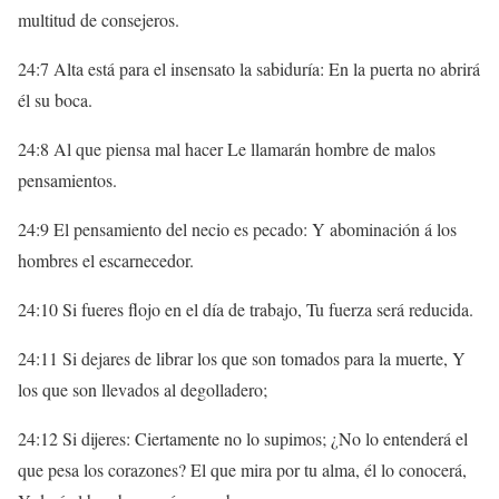
multitud de consejeros.
24:7 Alta está para el insensato la sabiduría: En la puerta no abrirá
él su boca.
24:8 Al que piensa mal hacer Le llamarán hombre de malos
pensamientos.
24:9 El pensamiento del necio es pecado: Y abominación á los
hombres el escarnecedor.
24:10 Si fueres flojo en el día de trabajo, Tu fuerza será reducida.
24:11 Si dejares de librar los que son tomados para la muerte, Y
los que son llevados al degolladero;
24:12 Si dijeres: Ciertamente no lo supimos; ¿No lo entenderá el
que pesa los corazones? El que mira por tu alma, él lo conocerá,