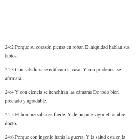
24:2 Porque su corazón piensa en robar, E iniquidad hablan sus
labios.
24:3 Con sabiduría se edificará la casa, Y con prudencia se
afirmará;
24:4 Y con ciencia se henchirán las cámaras De todo bien
preciado y agradable.
24:5 El hombre sabio es fuerte; Y de pujante vigor el hombre
docto.
24:6 Porque con ingenio harás la guerra: Y la salud está en la