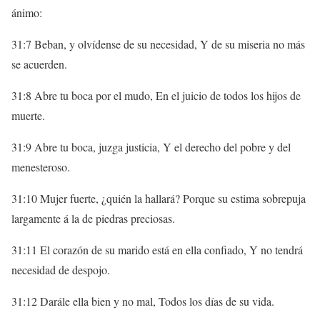
ánimo:
31:7 Beban, y olvídense de su necesidad, Y de su miseria no más
se acuerden.
31:8 Abre tu boca por el mudo, En el juicio de todos los hijos de
muerte.
31:9 Abre tu boca, juzga justicia, Y el derecho del pobre y del
menesteroso.
31:10 Mujer fuerte, ¿quién la hallará? Porque su estima sobrepuja
largamente á la de piedras preciosas.
31:11 El corazón de su marido está en ella confiado, Y no tendrá
necesidad de despojo.
31:12 Darále ella bien y no mal, Todos los días de su vida.