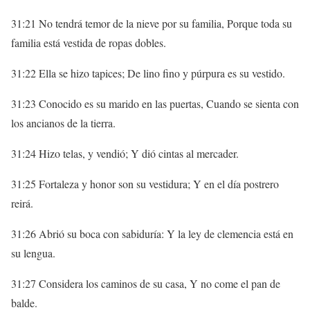
31:21 No tendrá temor de la nieve por su familia, Porque toda su
familia está vestida de ropas dobles.
31:22 Ella se hizo tapices; De lino fino y púrpura es su vestido.
31:23 Conocido es su marido en las puertas, Cuando se sienta con
los ancianos de la tierra.
31:24 Hizo telas, y vendió; Y dió cintas al mercader.
31:25 Fortaleza y honor son su vestidura; Y en el día postrero
reirá.
31:26 Abrió su boca con sabiduría: Y la ley de clemencia está en
su lengua.
31:27 Considera los caminos de su casa, Y no come el pan de
balde.