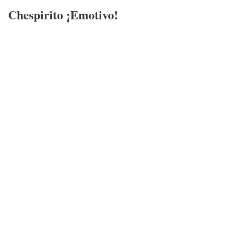
Chespirito ¡Emotivo!