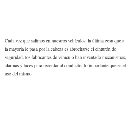
Cada vez que salimos en nuestros vehículos, la última cosa que a
la mayoría le pasa por la cabeza es abrocharse el cinturón de
seguridad, los fabricantes de vehículo han inventado mecanismos,
alarmas y luces para recordar al conductor lo importante que es el
uso del mismo.