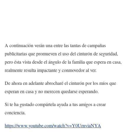
A continuación verán una entre las tantas de campañas
publicitarias que promueven el uso del cinturón de seguridad,
pero ésta vista desde el ángulo de la familia que espera en casa,
realmente resulta impactante y conmovedor al ver.
De ahora en adelante abrocharé el cinturón por los míos que
esperan en casa y no merecen quedarse esperando.
Si te ha gustado compártela ayuda a tus amigos a crear
conciencia.
https://www.youtube.com/watch?v=Y0UrnviaNYA