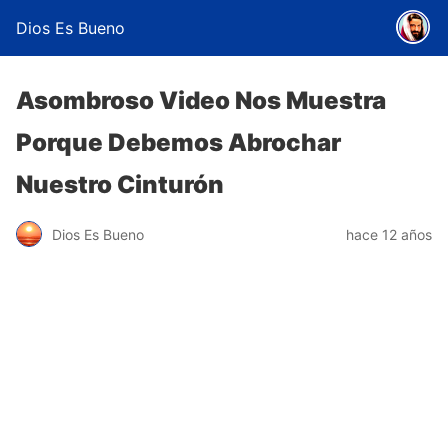
Dios Es Bueno
Asombroso Video Nos Muestra
Porque Debemos Abrochar
Nuestro Cinturón
Dios Es Bueno
hace 12 años