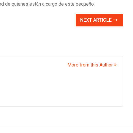
dad de quienes están a cargo de este pequeño.
NEXT ARTICLE
More from this Author