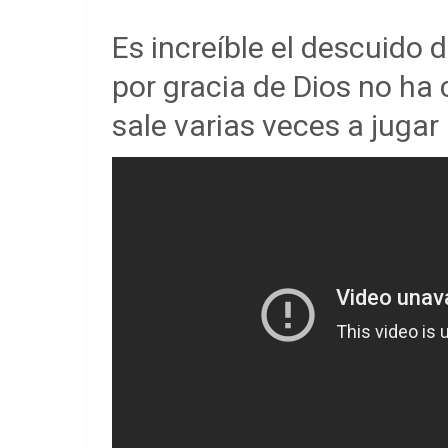
Es increíble el descuido 
por gracia de Dios no ha 
sale varias veces a jugar