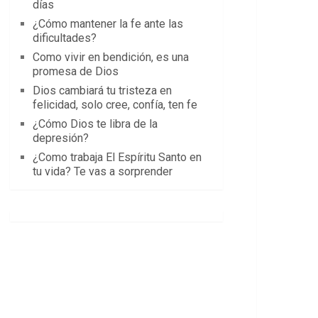
días
¿Cómo mantener la fe ante las
dificultades?
Como vivir en bendición, es una
promesa de Dios
Dios cambiará tu tristeza en
felicidad, solo cree, confía, ten fe
¿Cómo Dios te libra de la
depresión?
¿Como trabaja El Espíritu Santo en
tu vida? Te vas a sorprender