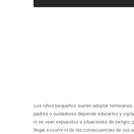
Los niños pequeños suelen adoptar temerarias a
padres o cuidadores depende educarlos y vigila
ni se vean expuestos a situaciones de peligro, 
llegar a ocurrir ni de las consecuencias de sus