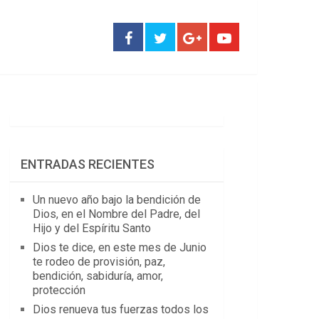
ENTRADAS RECIENTES
Un nuevo año bajo la bendición de
Dios, en el Nombre del Padre, del
Hijo y del Espíritu Santo
Dios te dice, en este mes de Junio
te rodeo de provisión, paz,
bendición, sabiduría, amor,
protección
Dios renueva tus fuerzas todos los