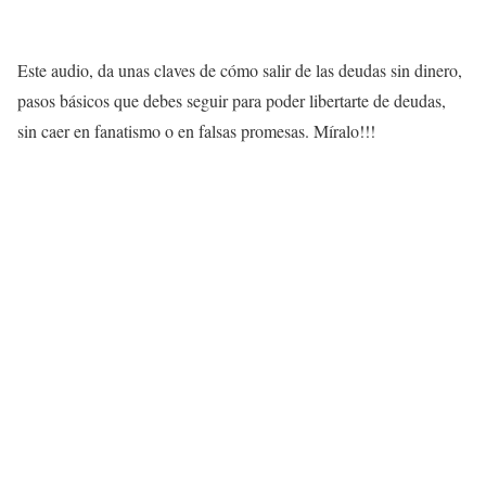
Este audio, da unas claves de cómo salir de las deudas sin dinero,
pasos básicos que debes seguir para poder libertarte de deudas,
sin caer en fanatismo o en falsas promesas. Míralo!!!