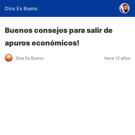
Dios Es Bueno
Buenos consejos para salir de
apuros económicos!
Dios Es Bueno
hace 12 años