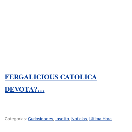
FERGALICIOUS CATOLICA
DEVOTA?…
Categorías:
Curiosidades
,
Insolito
,
Noticias
,
Ultima Hora