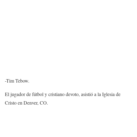
-Tim Tebow.
El jugador de fútbol y cristiano devoto, asistió a la Iglesia de
Cristo en Denver, CO.