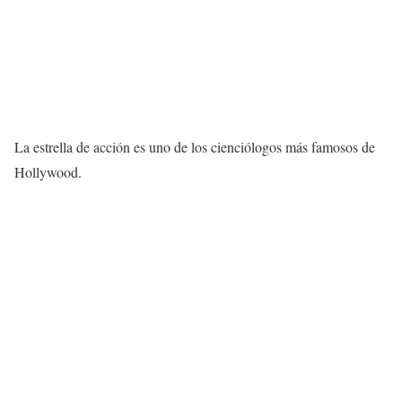
La estrella de acción es uno de los cienciólogos más famosos de
Hollywood.