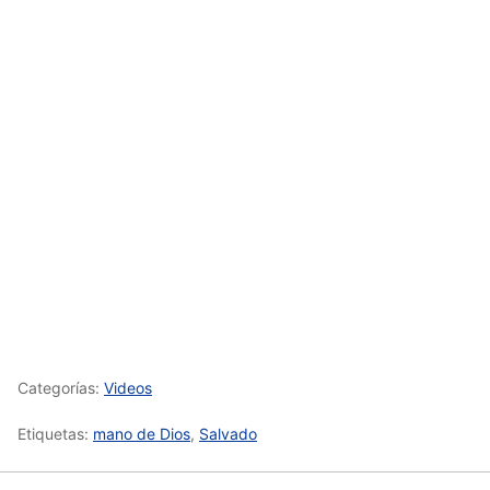
Categorías:
Videos
Etiquetas:
mano de Dios
,
Salvado