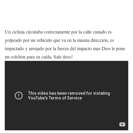
Un ciclista circulaba correctamente por la calle cunado es
golpeado por un vehículo que va en la misma dirección, es
impactado y arrojado por la fuerza del impacto mas Dios le pone
un colchón para su caída, Sale ileso!