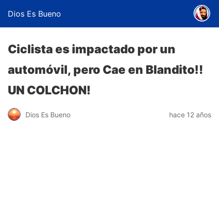
Dios Es Bueno
Ciclista es impactado por un
automóvil, pero Cae en Blandito!!
UN COLCHON!
Dios Es Bueno
hace 12 años