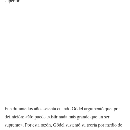
superior.
Fue durante los años setenta cuando Gödel argumentó que, por
definición: «No puede existir nada más grande que un ser
supremo». Por esta razón, Gödel sustentó su teoría por medio de