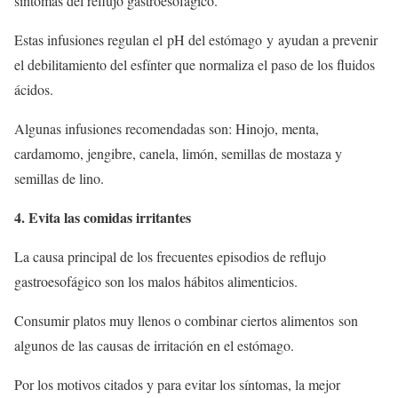
síntomas del reflujo gastroesofágico.
Estas infusiones regulan el pH del estómago y ayudan a prevenir
el debilitamiento del esfínter que normaliza el paso de los fluidos
ácidos.
Algunas infusiones recomendadas son: Hinojo, menta,
cardamomo, jengibre, canela, limón, semillas de mostaza y
semillas de lino.
4. Evita las comidas irritantes
La causa principal de los frecuentes episodios de reflujo
gastroesofágico son los malos hábitos alimenticios.
Consumir platos muy llenos o combinar ciertos alimentos son
algunos de las causas de irritación en el estómago.
Por los motivos citados y para evitar los síntomas, la mejor