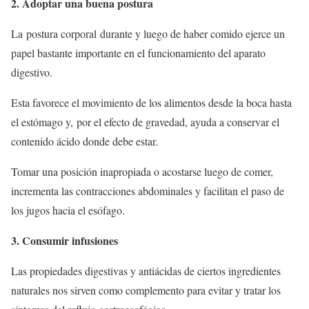
2. Adoptar una buena postura
La postura corporal durante y luego de haber comido ejerce un
papel bastante importante en el funcionamiento del aparato
digestivo.
Esta favorece el movimiento de los alimentos desde la boca hasta
el estómago y, por el efecto de gravedad, ayuda a conservar el
contenido ácido donde debe estar.
Tomar una posición inapropiada o acostarse luego de comer,
incrementa las contracciones abdominales y facilitan el paso de
los jugos hacia el esófago.
3. Consumir infusiones
Las propiedades digestivas y antiácidas de ciertos ingredientes
naturales nos sirven como complemento para evitar y tratar los