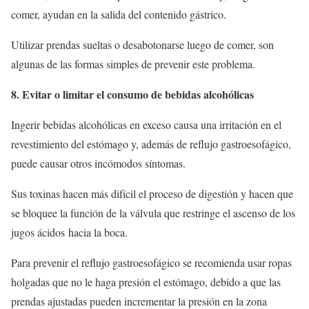
comer, ayudan en la salida del contenido gástrico.
Utilizar prendas sueltas o desabotonarse luego de comer, son
algunas de las formas simples de prevenir este problema.
8. Evitar o limitar el consumo de bebidas alcohólicas
Ingerir bebidas alcohólicas en exceso causa una irritación en el
revestimiento del estómago y, además de reflujo gastroesofágico,
puede causar otros incómodos síntomas.
Sus toxinas hacen más difícil el proceso de digestión y hacen que
se bloquee la función de la válvula que restringe el ascenso de los
jugos ácidos hacia la boca.
Para prevenir el reflujo gastroesofágico se recomienda usar ropas
holgadas que no le haga presión el estómago, debido a que las
prendas ajustadas pueden incrementar la presión en la zona