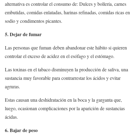
alternativa es controlar el consumo de: Dulces y bollería, carnes
embutidas, comidas enlatadas, harinas refinadas, comidas ricas en
sodio y condimentos picantes.
5. Dejar de fumar
Las personas que fuman deben abandonar este hábito si quieren
controlar el exceso de acidez en el esófago y el estómago.
Las toxinas en el tabaco disminuyen la producción de saliva, una
sustancia muy favorable para contrarrestar los ácidos y evitar
agruras.
Estas causan una deshidratación en la boca y la garganta que,
luego, ocasionan complicaciones por la aparición de sustancias
ácidas.
6. Bajar de peso