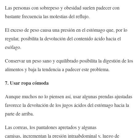
Las personas con sobrepeso y obesidad suelen padecer con
bastante frecuencia las molestias del reflujo.
El exceso de peso causa una presión en el estómago que, por lo
regular, posibilita la devolución del contenido ácido hacia el
esófago.
Conservar un peso sano y equilibrado posibilita la digestión de los
alimentos y baja la tendencia a padecer este problema.
7. Usar ropa cómoda
Aunque muchos no lo piensen así, usar algunas prendas ajustadas
favorece la devolución de los jugos ácidos del estómago hacia la
parte de arriba.
Las correas, los pantalones apretados y algunas
camisas, incrementan la presión intraabdominal y, luego de