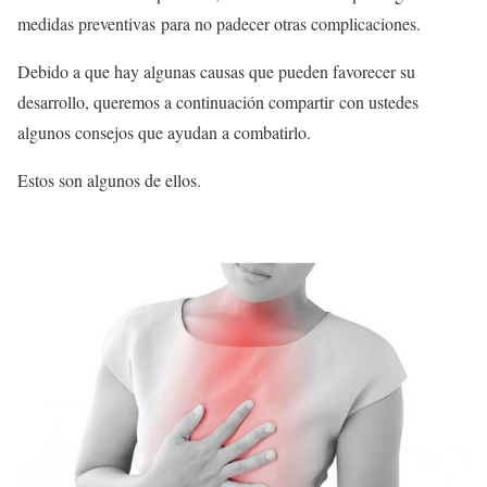
medidas preventivas para no padecer otras complicaciones.
Debido a que hay algunas causas que pueden favorecer su
desarrollo, queremos a continuación compartir con ustedes
algunos consejos que ayudan a combatirlo.
Estos son algunos de ellos.