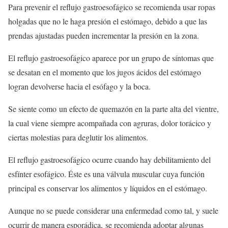
Para prevenir el reflujo gastroesofágico se recomienda usar ropas
holgadas que no le haga presión el estómago, debido a que las
prendas ajustadas pueden incrementar la presión en la zona.
El reflujo gastroesofágico aparece por un grupo de síntomas que
se desatan en el momento que los jugos ácidos del estómago
logran devolverse hacia el esófago y la boca.
Se siente como un efecto de quemazón en la parte alta del vientre,
la cual viene siempre acompañada con agruras, dolor torácico y
ciertas molestias para deglutir los alimentos.
El reflujo gastroesofágico ocurre cuando hay debilitamiento del
esfínter esofágico. Éste es una válvula muscular cuya función
principal es conservar los alimentos y líquidos en el estómago.
Aunque no se puede considerar una enfermedad como tal, y suele
ocurrir de manera esporádica, se recomienda adoptar algunas