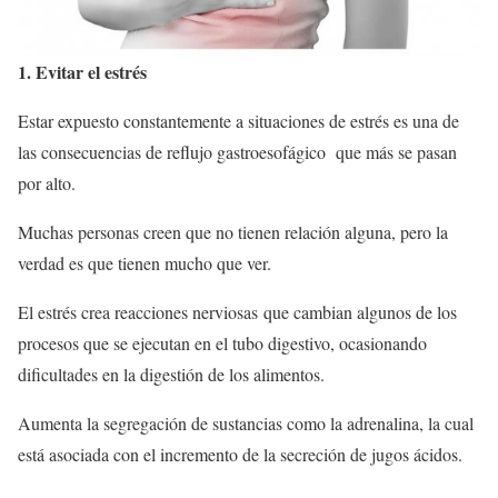
1. Evitar el estrés
Estar expuesto constantemente a situaciones de estrés es una de
las consecuencias de reflujo gastroesofágico que más se pasan
por alto.
Muchas personas creen que no tienen relación alguna, pero la
verdad es que tienen mucho que ver.
El estrés crea reacciones nerviosas que cambian algunos de los
procesos que se ejecutan en el tubo digestivo, ocasionando
dificultades en la digestión de los alimentos.
Aumenta la segregación de sustancias como la adrenalina, la cual
está asociada con el incremento de la secreción de jugos ácidos.