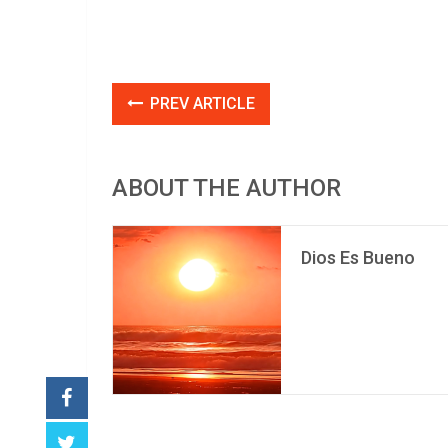
PREV ARTICLE
ABOUT THE AUTHOR
Dios Es Bueno