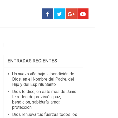
ENTRADAS RECIENTES
Un nuevo año bajo la bendición de
Dios, en el Nombre del Padre, del
Hijo y del Espíritu Santo
Dios te dice, en este mes de Junio
te rodeo de provisión, paz,
bendición, sabiduría, amor,
protección
Dios renueva tus fuerzas todos los