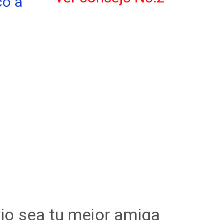
io sea tu mejor amiga