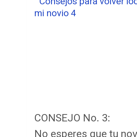
CONSEJO No. 3:
No esperes que tu nov