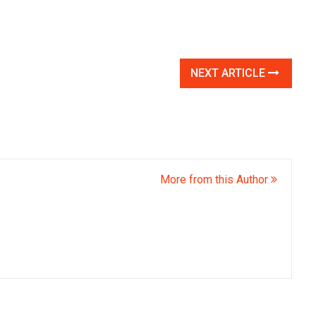
NEXT ARTICLE
More from this Author