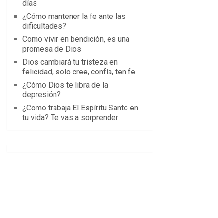
días
¿Cómo mantener la fe ante las
dificultades?
Como vivir en bendición, es una
promesa de Dios
Dios cambiará tu tristeza en
felicidad, solo cree, confía, ten fe
¿Cómo Dios te libra de la
depresión?
¿Como trabaja El Espíritu Santo en
tu vida? Te vas a sorprender