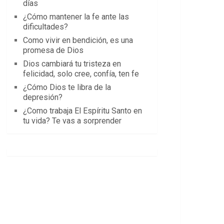
días
¿Cómo mantener la fe ante las
dificultades?
Como vivir en bendición, es una
promesa de Dios
Dios cambiará tu tristeza en
felicidad, solo cree, confía, ten fe
¿Cómo Dios te libra de la
depresión?
¿Como trabaja El Espíritu Santo en
tu vida? Te vas a sorprender