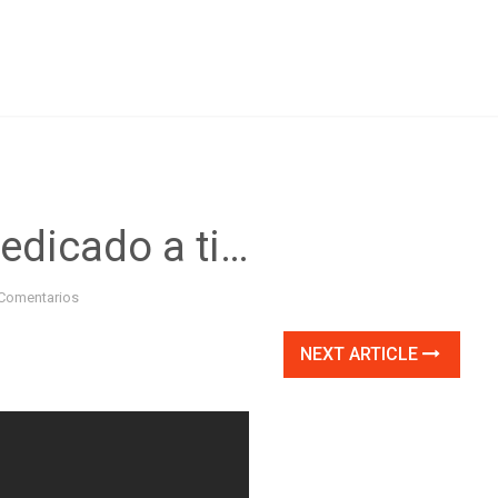
edicado a ti…
Comentarios
NEXT ARTICLE