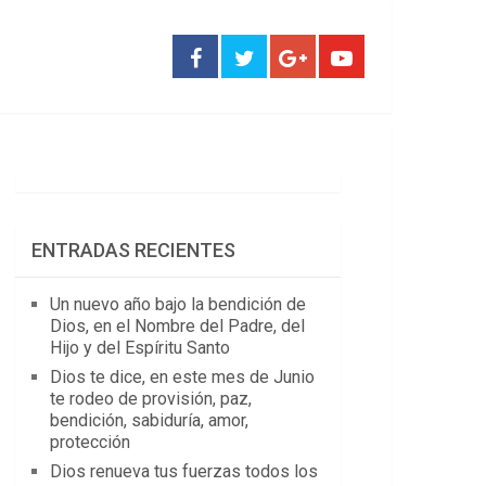
ENTRADAS RECIENTES
Un nuevo año bajo la bendición de
Dios, en el Nombre del Padre, del
Hijo y del Espíritu Santo
Dios te dice, en este mes de Junio
te rodeo de provisión, paz,
bendición, sabiduría, amor,
protección
Dios renueva tus fuerzas todos los