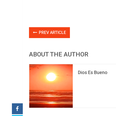
PREV ARTICLE
ABOUT THE AUTHOR
Dios Es Bueno