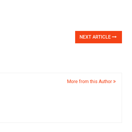
NEXT ARTICLE
More from this Author