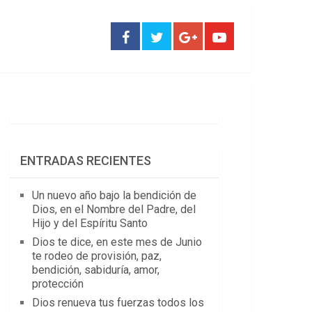
ENTRADAS RECIENTES
Un nuevo año bajo la bendición de
Dios, en el Nombre del Padre, del
Hijo y del Espíritu Santo
Dios te dice, en este mes de Junio
te rodeo de provisión, paz,
bendición, sabiduría, amor,
protección
Dios renueva tus fuerzas todos los