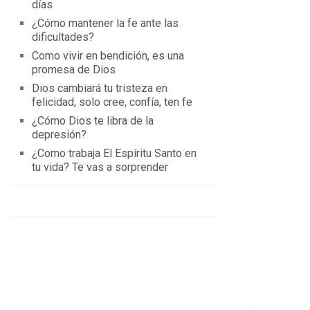
días
¿Cómo mantener la fe ante las
dificultades?
Como vivir en bendición, es una
promesa de Dios
Dios cambiará tu tristeza en
felicidad, solo cree, confía, ten fe
¿Cómo Dios te libra de la
depresión?
¿Como trabaja El Espíritu Santo en
tu vida? Te vas a sorprender