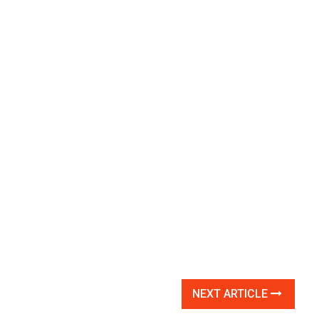
NEXT ARTICLE