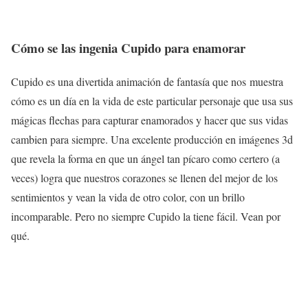
Cómo se las ingenia Cupido para enamorar
Cupido es una divertida animación de fantasía que nos muestra
cómo es un día en la vida de este particular personaje que usa sus
mágicas flechas para capturar enamorados y hacer que sus vidas
cambien para siempre. Una excelente producción en imágenes 3d
que revela la forma en que un ángel tan pícaro como certero (a
veces) logra que nuestros corazones se llenen del mejor de los
sentimientos y vean la vida de otro color, con un brillo
incomparable. Pero no siempre Cupido la tiene fácil. Vean por
qué.