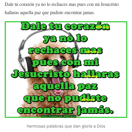
Dale tu corazón ya no lo rechaces mas pues con mi Jesucristo
hallaras aquella paz que pudiste encontrar jamas.
hermosas palabras que dan gloria a Dios