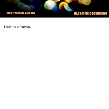
Dale tu corazón.