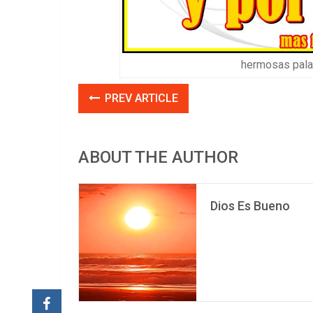
hermosas palab
PREV ARTICLE
ABOUT THE AUTHOR
Dios Es Bueno