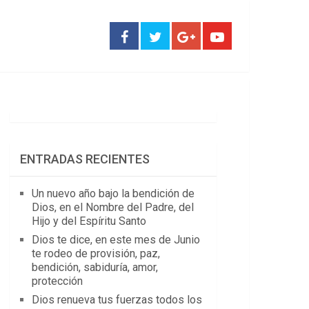
ENTRADAS RECIENTES
Un nuevo año bajo la bendición de
Dios, en el Nombre del Padre, del
Hijo y del Espíritu Santo
Dios te dice, en este mes de Junio
te rodeo de provisión, paz,
bendición, sabiduría, amor,
protección
Dios renueva tus fuerzas todos los