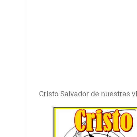
Cristo Salvador de nuestras 