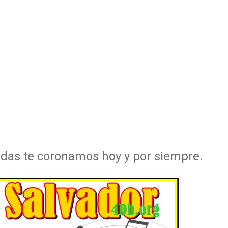
vidas te coronamos hoy y por siempre.