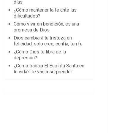
días
¿Cómo mantener la fe ante las
dificultades?
Como vivir en bendición, es una
promesa de Dios
Dios cambiará tu tristeza en
felicidad, solo cree, confía, ten fe
¿Cómo Dios te libra de la
depresión?
¿Como trabaja El Espíritu Santo en
tu vida? Te vas a sorprender