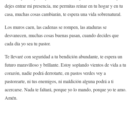
dejes entrar mi presencia, me permitas reinar en tu hogar y en tu
casa, muchas cosas cambiarán, te espera una vida sobrenatural.
Los muros caen, las cadenas se rompen, las ataduras se
desvanecen, muchas cosas buenas pasan, cuando decides que
cada día yo sea tu pastor.
Te llevaré con seguridad a tu bendición abundante, te espera un
futuro maravilloso y brillante. Estoy soplando vientos de vida a tu
corazón, nadie podrá derrotarte, en pastos verdes voy a
pastorearte, ni tus enemigos, ni maldición alguna podrá a ti
acercarse. Nada te faltará, porque yo lo mando, porque yo te amo.
Amén.