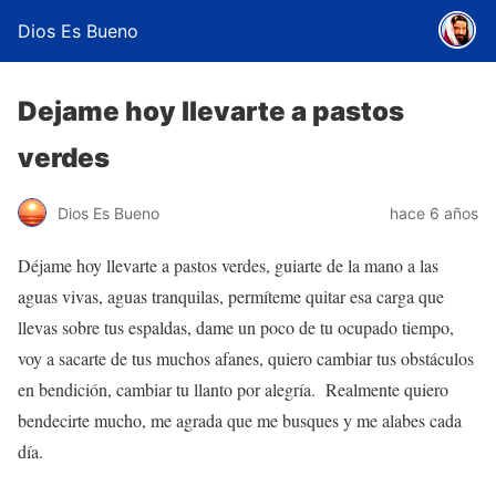
Dios Es Bueno
Dejame hoy llevarte a pastos
verdes
Dios Es Bueno
hace 6 años
Déjame hoy llevarte a pastos verdes, guiarte de la mano a las
aguas vivas, aguas tranquilas, permíteme quitar esa carga que
llevas sobre tus espaldas, dame un poco de tu ocupado tiempo,
voy a sacarte de tus muchos afanes, quiero cambiar tus obstáculos
en bendición, cambiar tu llanto por alegría. Realmente quiero
bendecirte mucho, me agrada que me busques y me alabes cada
día.