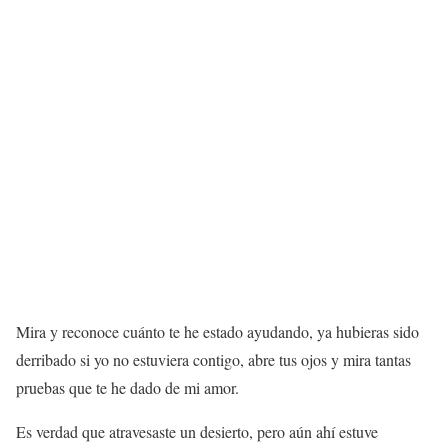
Mira y reconoce cuánto te he estado ayudando, ya hubieras sido
derribado si yo no estuviera contigo, abre tus ojos y mira tantas
pruebas que te he dado de mi amor.
Es verdad que atravesaste un desierto, pero aún ahí estuve