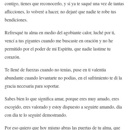
contigo, tienes que reconocerlo, y si ya te saqué una vez de tantas
aflicciones, lo volveré a hacer, no dejaré que nadie te robe tus
bendiciones.
Refresqué tu alma en medio del agobiante calor, luché por ti,
vencí a tus gigantes cuando me buscaste en oración y no he
permitido por el poder de mi Espíritu, que nadie lastime tu
corazón.
Te llené de fuerzas cuando no tenías, puse en ti valentía
abundante cuando levantarte no podías, en el sufrimiento te di la
gracia necesaria para soportar.
Sabes bien lo que significa amar, porque eres muy amado, eres
escogido, eres valorado y estoy dispuesto a seguirte amando, día
con día te lo seguiré demostrando.
Por eso quiero que hoy mismo abras las puertas de tu alma, que