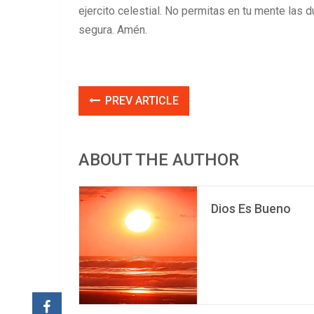
ejercito celestial. No permitas en tu mente las
segura. Amén.
PREV ARTICLE
ABOUT THE AUTHOR
Dios Es Bueno