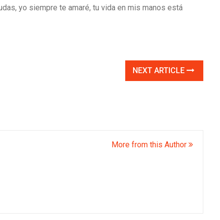
 dudas, yo siempre te amaré, tu vida en mis manos está
NEXT ARTICLE
More from this Author