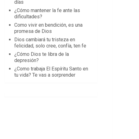
días
¿Cómo mantener la fe ante las
dificultades?
Como vivir en bendición, es una
promesa de Dios
Dios cambiará tu tristeza en
felicidad, solo cree, confía, ten fe
¿Cómo Dios te libra de la
depresión?
¿Como trabaja El Espíritu Santo en
tu vida? Te vas a sorprender