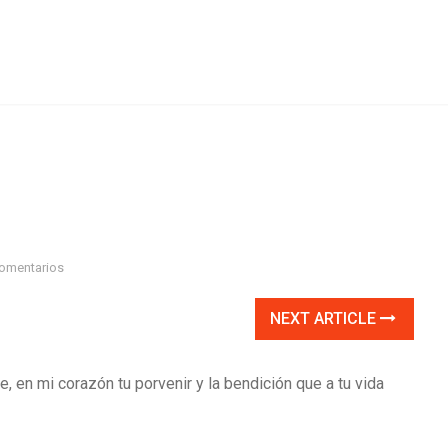
omentarios
NEXT ARTICLE
 en mi corazón tu porvenir y la bendición que a tu vida