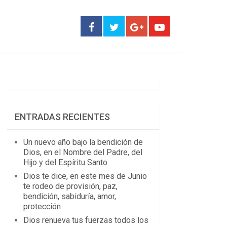
ENTRADAS RECIENTES
Un nuevo año bajo la bendición de
Dios, en el Nombre del Padre, del
Hijo y del Espíritu Santo
Dios te dice, en este mes de Junio
te rodeo de provisión, paz,
bendición, sabiduría, amor,
protección
Dios renueva tus fuerzas todos los